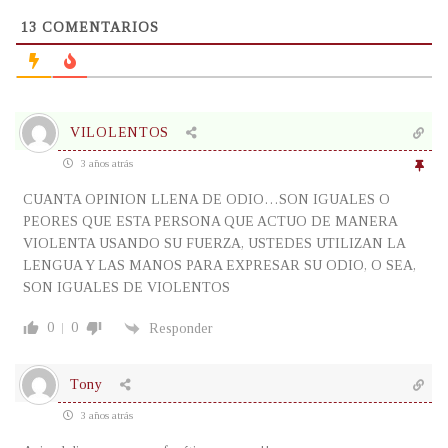
13
COMENTARIOS
VILOLENTOS
3 años atrás
CUANTA OPINION LLENA DE ODIO…SON IGUALES O
PEORES QUE ESTA PERSONA QUE ACTUO DE MANERA
VIOLENTA USANDO SU FUERZA, USTEDES UTILIZAN LA
LENGUA Y LAS MANOS PARA EXPRESAR SU ODIO, O SEA,
SON IGUALES DE VIOLENTOS
0
0
Responder
Tony
3 años atrás