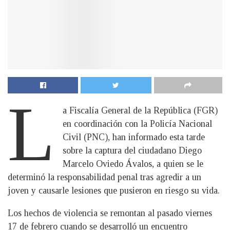
L
a Fiscalía General de la República (FGR)
en coordinación con la Policía Nacional
Civil (PNC), han informado esta tarde
sobre la captura del ciudadano Diego
Marcelo Oviedo Ávalos, a quien se le
determinó la responsabilidad penal tras agredir a un
joven y causarle lesiones que pusieron en riesgo su vida.
Los hechos de violencia se remontan al pasado viernes
17 de febrero cuando se desarrolló un encuentro