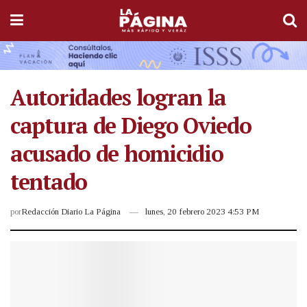
Autoridades logran la
captura de Diego Oviedo
acusado de homicidio
tentado
por
Redacción Diario La Página
lunes, 20 febrero 2023 4:53 PM