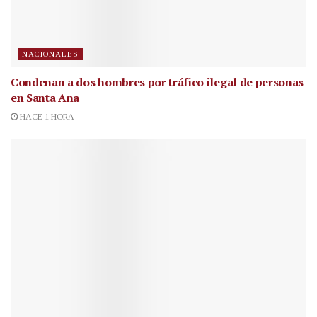
NACIONALES
Condenan a dos hombres por tráfico ilegal de personas
en Santa Ana
HACE 1 HORA