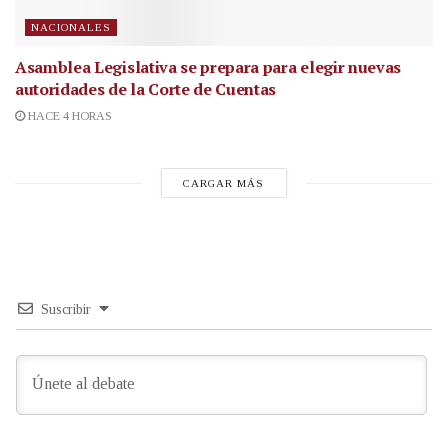
NACIONALES
Asamblea Legislativa se prepara para elegir nuevas
autoridades de la Corte de Cuentas
HACE 4 HORAS
CARGAR MÁS
Suscribir