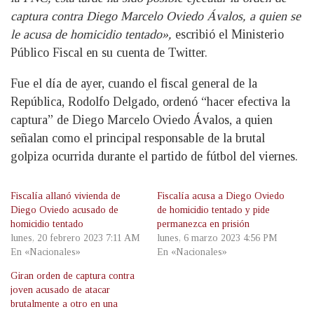
captura contra Diego Marcelo Oviedo Ávalos, a quien se
le acusa de homicidio tentado»,
escribió el Ministerio
Público Fiscal en su cuenta de Twitter.
Fue el día de ayer, cuando el fiscal general de la
República, Rodolfo Delgado, ordenó “hacer efectiva la
captura” de Diego Marcelo Oviedo Ávalos, a quien
señalan como el principal responsable de la brutal
golpiza ocurrida durante el partido de fútbol del viernes.
Fiscalía allanó vivienda de
Fiscalía acusa a Diego Oviedo
Diego Oviedo acusado de
de homicidio tentado y pide
homicidio tentado
permanezca en prisión
lunes, 20 febrero 2023 7:11 AM
lunes, 6 marzo 2023 4:56 PM
En «Nacionales»
En «Nacionales»
Giran orden de captura contra
joven acusado de atacar
brutalmente a otro en una