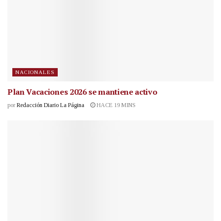
NACIONALES
Plan Vacaciones 2026 se mantiene activo
por
Redacción Diario La Página
HACE 19 MINS