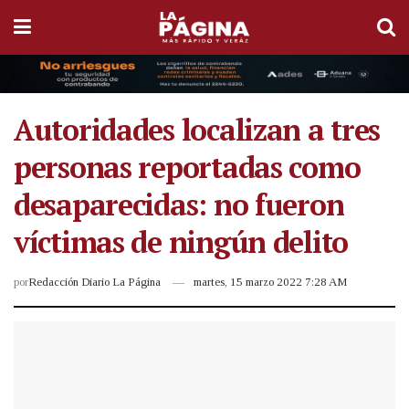
Autoridades localizan a tres
personas reportadas como
desaparecidas: no fueron
víctimas de ningún delito
por
Redacción Diario La Página
martes, 15 marzo 2022 7:28 AM