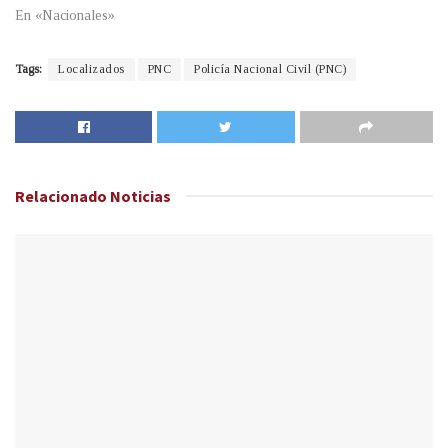
En «Nacionales»
Tags:
Localizados
PNC
Policía Nacional Civil (PNC)
Relacionado
Noticias