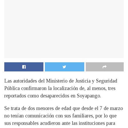
Las autoridades del Ministerio de Justicia y Seguridad
Pública confirmaron la localización de, al menos, tres
reportados como desaparecidos en Soyapango.
Se trata de dos menores de edad que desde el 7 de marzo
no tenían comunicación con sus familiares, por lo que
sus responsables acudieron ante las instituciones para