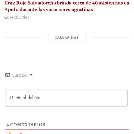
Cruz Roja Salvadoreña brinda cerca de 40 asistencias en
Apulo durante las vacaciones agostinas
HACE 2 DÍAS
CARGAR MÁS
Suscribir
4
COMENTARIOS