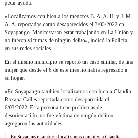
pedir ayuda.
«Localizamos con bien a los menores B. A. A. H. y J. M.
A. A. reportados como desaparecidos el 7/03/2022 en
Soyapango. Manifestaron estar trabajando en La Unión y
no fueron víctimas de ningún delito», indicó la Policía
en sus redes sociales.
En el mismo municipio se reportó un caso similar, de una
mujer que desde el 6 de este mes no había regresado a
su hogar.
«En Soyapango también localizamos con bien a Claudia
Roxana Calles reportada como desaparecida el
6/03/2022. Esta persona tiene problemas de
desorientación, no fue víctima de ningún delito»,
agregaron las autoridades.
En Soyapango también localizamos con bien a Claudia