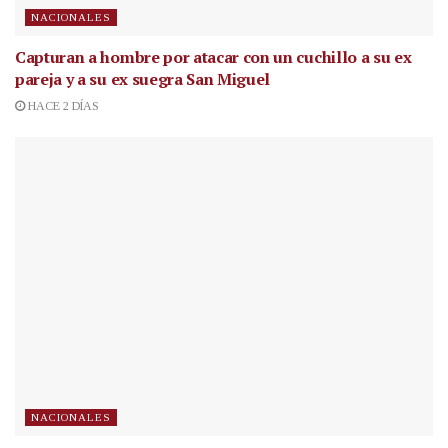
NACIONALES
Capturan a hombre por atacar con un cuchillo a su ex
pareja y a su ex suegra San Miguel
HACE 2 DÍAS
NACIONALES