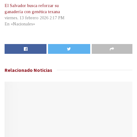
El Salvador busca reforzar su
ganadería con genética texana
viernes, 13 febrero 2026 2:17 PM
En «Nacionales»
Relacionado
Noticias