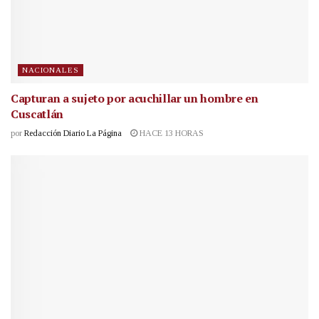
NACIONALES
Capturan a sujeto por acuchillar un hombre en
Cuscatlán
por
Redacción Diario La Página
HACE 13 HORAS