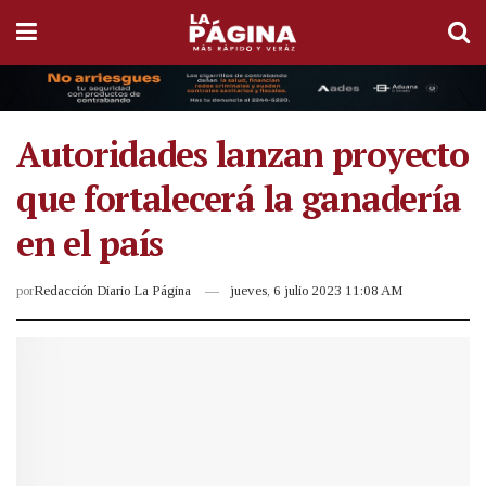
Autoridades lanzan proyecto
que fortalecerá la ganadería
en el país
por
Redacción Diario La Página
jueves, 6 julio 2023 11:08 AM