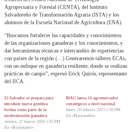
Agropecuaria y Forestal (CENTA), del Instituto
Salvadoreño de Transformación Agraria (ISTA) y los
alumnos de la Escuela Nacional de Agricultura (ENA).
“Buscamos fortalecer las capacidades y conocimientos
de las organizaciones ganaderas y los conocimientos, y
dar herramientas técnicas e intercambio de experiencias
con países de la región (…) Generaremos talleres ECAs,
con un enfoque en ganadería resiliente, donde se realizan
prácticas de campo”, expresó Erick Quirós, representante
del IICA.
El Salvador se prepara para
MAG lanza 16 agromercados
introducir nueva genética
estratégicos a nivel nacional
bovina como parte de la
lunes, 20 febrero 2023 1:30 PM
modernización ganadera
En «Nacionales»
viernes, 27 marzo 2026 1:53 PM
En «Nacionales»