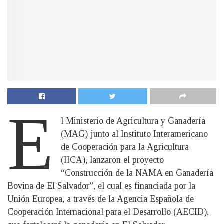
E
l Ministerio de Agricultura y Ganadería
(MAG) junto al Instituto Interamericano
de Cooperación para la Agricultura
(IICA), lanzaron el proyecto
“Construcción de la NAMA en Ganadería
Bovina de El Salvador”, el cual es financiada por la
Unión Europea, a través de la Agencia Española de
Cooperación Internacional para el Desarrollo (AECID),