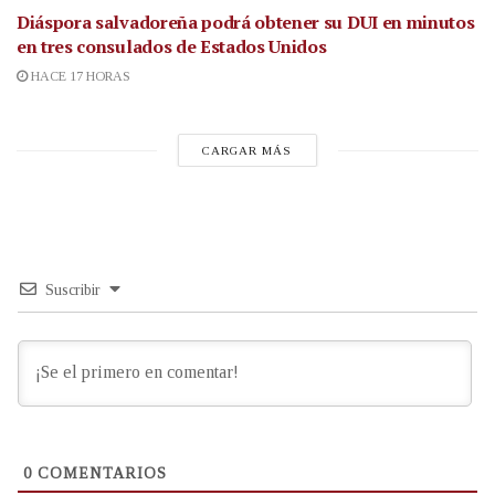
Diáspora salvadoreña podrá obtener su DUI en minutos
en tres consulados de Estados Unidos
HACE 17 HORAS
CARGAR MÁS
Suscribir
0
COMENTARIOS