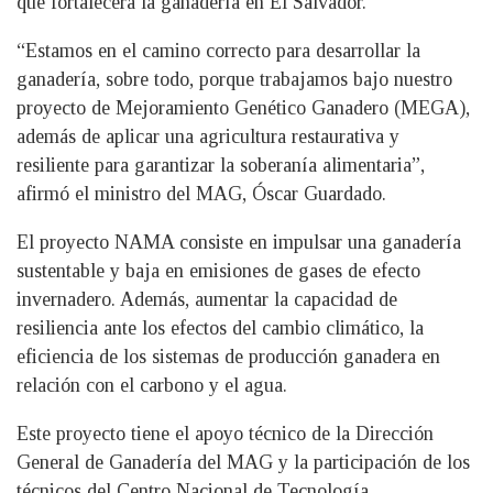
que fortalecerá la ganadería en El Salvador.
“Estamos en el camino correcto para desarrollar la
ganadería, sobre todo, porque trabajamos bajo nuestro
proyecto de Mejoramiento Genético Ganadero (MEGA),
además de aplicar una agricultura restaurativa y
resiliente para garantizar la soberanía alimentaria”,
afirmó el ministro del MAG, Óscar Guardado.
El proyecto NAMA consiste en impulsar una ganadería
sustentable y baja en emisiones de gases de efecto
invernadero. Además, aumentar la capacidad de
resiliencia ante los efectos del cambio climático, la
eficiencia de los sistemas de producción ganadera en
relación con el carbono y el agua.
Este proyecto tiene el apoyo técnico de la Dirección
General de Ganadería del MAG y la participación de los
técnicos del Centro Nacional de Tecnología