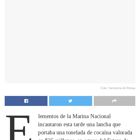
Foto: Secretaría de Prensa
E
lementos de la Marina Nacional
incautaron esta tarde una lancha que
portaba una tonelada de cocaína valorada