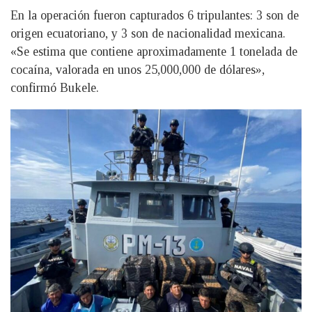
En la operación fueron capturados 6 tripulantes: 3 son de
origen ecuatoriano, y 3 son de nacionalidad mexicana.
«Se estima que contiene aproximadamente 1 tonelada de
cocaína, valorada en unos 25,000,000 de dólares»,
confirmó Bukele.