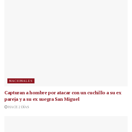
NACIONALES
Capturan a hombre por atacar con un cuchillo a su ex
pareja y a su ex suegra San Miguel
HACE 2 DÍAS