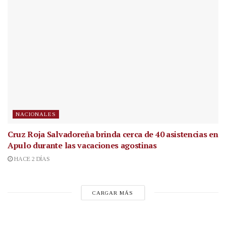
NACIONALES
Cruz Roja Salvadoreña brinda cerca de 40 asistencias en
Apulo durante las vacaciones agostinas
HACE 2 DÍAS
CARGAR MÁS