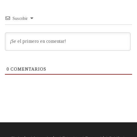
Suscribir
0
COMENTARIOS