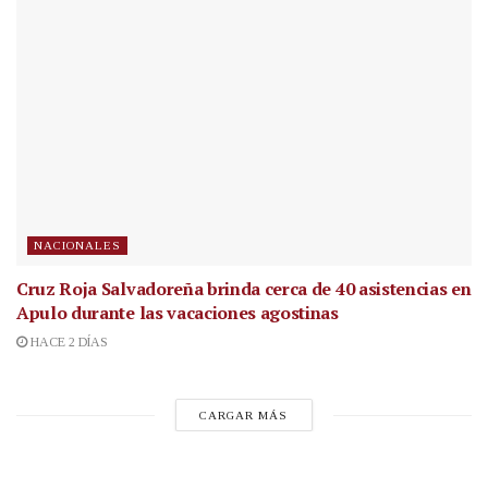
NACIONALES
Cruz Roja Salvadoreña brinda cerca de 40 asistencias en
Apulo durante las vacaciones agostinas
HACE 2 DÍAS
CARGAR MÁS