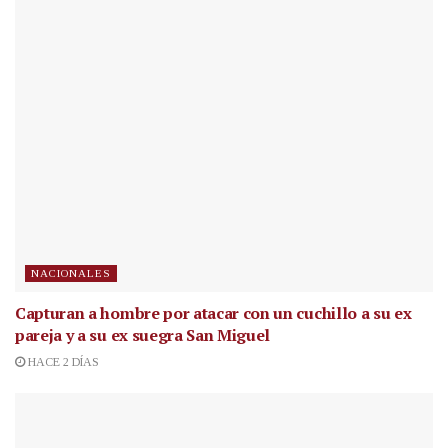
NACIONALES
Capturan a hombre por atacar con un cuchillo a su ex
pareja y a su ex suegra San Miguel
HACE 2 DÍAS