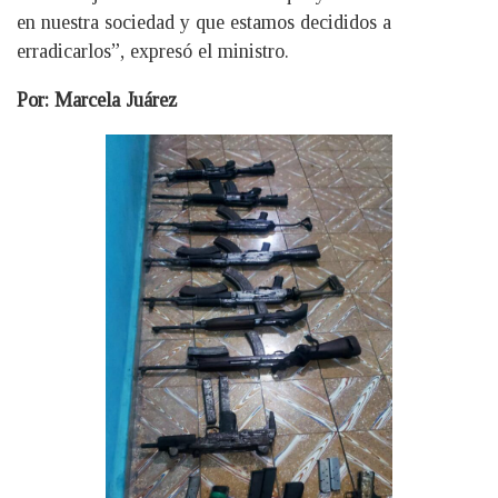
en nuestra sociedad y que estamos decididos a
erradicarlos”, expresó el ministro.
Por: Marcela Juárez