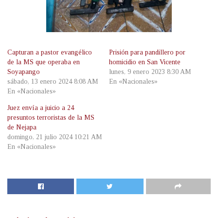
Capturan a pastor evangélico
Prisión para pandillero por
de la MS que operaba en
homicidio en San Vicente
Soyapango
lunes, 9 enero 2023 8:30 AM
sábado, 13 enero 2024 8:08 AM
En «Nacionales»
En «Nacionales»
Juez envía a juicio a 24
presuntos terroristas de la MS
de Nejapa
domingo, 21 julio 2024 10:21 AM
En «Nacionales»