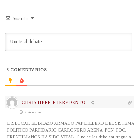
Suscribir
3
COMENTARIOS
CHRIS HEREJE IRREDENTO
2 años atrás
DISLOCAR EL BRAZO ARMADO PANDILLERO DEL SISTEMA
POLÍTICO PARTIDARIO CARROÑERO ARENA, PCN, PDC,
FRENTILIANOS HA SIDO VITAL: 1) no se les debe dar tregua a