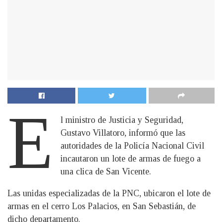
E
l ministro de Justicia y Seguridad,
Gustavo Villatoro, informó que las
autoridades de la Policía Nacional Civil
incautaron un lote de armas de fuego a
una clica de San Vicente.
Las unidas especializadas de la PNC, ubicaron el lote de
armas en el cerro Los Palacios, en San Sebastián, de
dicho departamento.