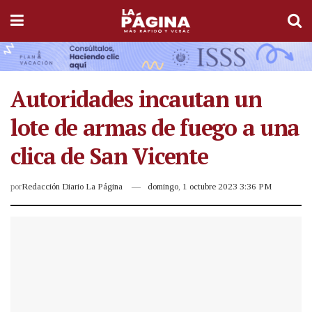
Autoridades incautan un
lote de armas de fuego a una
clica de San Vicente
por
Redacción Diario La Página
domingo, 1 octubre 2023 3:36 PM