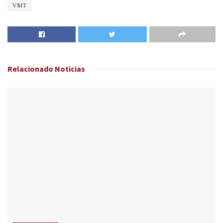
VMT
Relacionado
Noticias