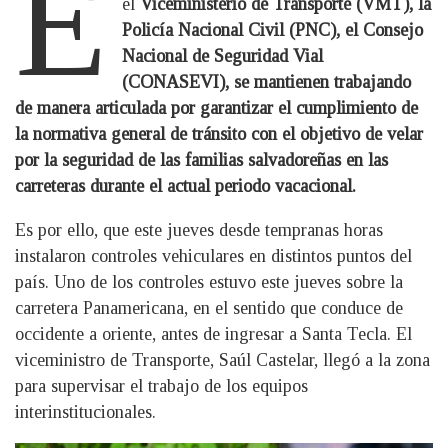
E
el
Viceministerio de Transporte (VMT), la
Policía Nacional Civil (PNC), el Consejo
Nacional de Seguridad Vial
(CONASEVI), se mantienen trabajando
de manera articulada por garantizar el cumplimiento de
la normativa general de tránsito con el objetivo de velar
por la seguridad de las familias salvadoreñas en las
carreteras durante el actual periodo vacacional.
Es por ello, que este jueves desde tempranas horas
instalaron controles vehiculares en distintos puntos del
país. Uno de los controles estuvo este jueves sobre la
carretera Panamericana, en el sentido que conduce de
occidente a oriente, antes de ingresar a Santa Tecla. El
viceministro de Transporte, Saúl Castelar, llegó a la zona
para supervisar el trabajo de los equipos
interinstitucionales.