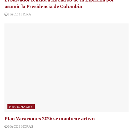
asumir la Presidencia de Colombia
HACE 1 HORA
NACIONALES
Plan Vacaciones 2026 se mantiene activo
HACE 3 HORAS