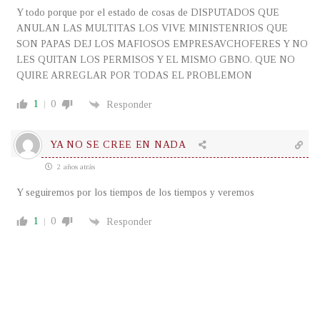
Y todo porque por el estado de cosas de DISPUTADOS QUE
ANULAN LAS MULTITAS LOS VIVE MINISTENRIOS QUE
SON PAPAS DEJ LOS MAFIOSOS EMPRESAVCHOFERES Y NO
LES QUITAN LOS PERMISOS Y EL MISMO GBNO. QUE NO
QUIRE ARREGLAR POR TODAS EL PROBLEMON
1
0
Responder
YA NO SE CREE EN NADA
2 años atrás
Y seguiremos por los tiempos de los tiempos y veremos
1
0
Responder