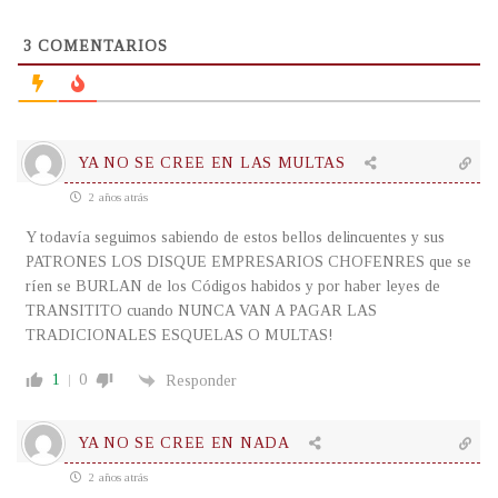
3
COMENTARIOS
YA NO SE CREE EN LAS MULTAS
2 años atrás
Y todavía seguimos sabiendo de estos bellos delincuentes y sus
PATRONES LOS DISQUE EMPRESARIOS CHOFENRES que se
ríen se BURLAN de los Códigos habidos y por haber leyes de
TRANSITITO cuando NUNCA VAN A PAGAR LAS
TRADICIONALES ESQUELAS O MULTAS!
1
0
Responder
YA NO SE CREE EN NADA
2 años atrás