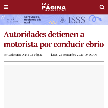
Autoridades detienen a
motorista por conducir ebrio
por
Redacción Diario La Página
lunes, 25 septiembre 2023 10:16 AM