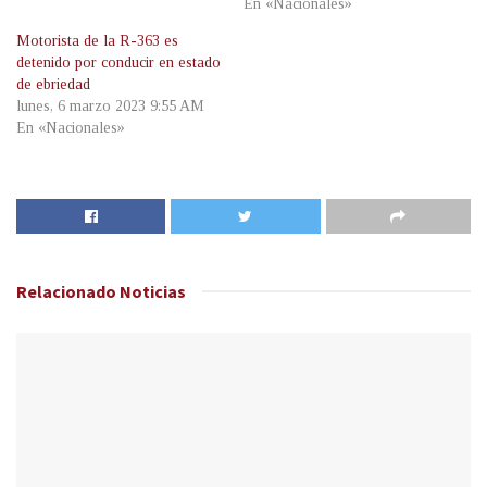
En «Nacionales»
Motorista de la R-363 es
detenido por conducir en estado
de ebriedad
lunes, 6 marzo 2023 9:55 AM
En «Nacionales»
Relacionado
Noticias