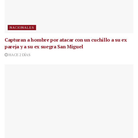
NACIONALES
Capturan a hombre por atacar con un cuchillo a su ex
pareja y a su ex suegra San Miguel
HACE 2 DÍAS