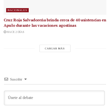
NACIONALES
Cruz Roja Salvadoreña brinda cerca de 40 asistencias en
Apulo durante las vacaciones agostinas
HACE 2 DÍAS
CARGAR MÁS
Suscribir