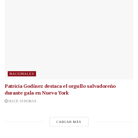
NACIONALES
Patricia Godínez destaca el orgullo salvadoreño
durante gala en Nueva York
HACE 10 HORAS
CARGAR MÁS