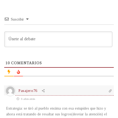
Suscribir
10
COMENTARIOS
Pasajero76
6 años atrás
Estrategia: se tiró al pueblo encima con esa estupides que hizo y
ahora está tratando de resaltar sus logros(desviar la atención) el