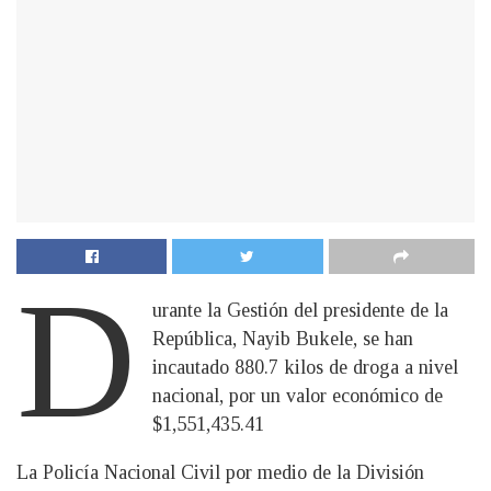
D
urante la Gestión del presidente de la
República, Nayib Bukele, se han
incautado 880.7 kilos de droga a nivel
nacional, por un valor económico de
$1,551,435.41
La Policía Nacional Civil por medio de la División