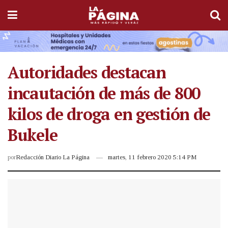
Autoridades destacan
incautación de más de 800
kilos de droga en gestión de
Bukele
por
Redacción Diario La Página
martes, 11 febrero 2020 5:14 PM