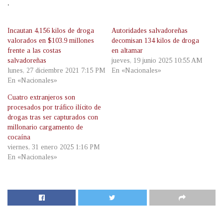
.
Incautan 4,156 kilos de droga
Autoridades salvadoreñas
valorados en $103.9 millones
decomisan 134 kilos de droga
frente a las costas
en altamar
salvadoreñas
jueves, 19 junio 2025 10:55 AM
lunes, 27 diciembre 2021 7:15 PM
En «Nacionales»
En «Nacionales»
Cuatro extranjeros son
procesados por tráfico ilícito de
drogas tras ser capturados con
millonario cargamento de
cocaína
viernes, 31 enero 2025 1:16 PM
En «Nacionales»