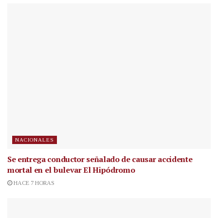
NACIONALES
Se entrega conductor señalado de causar accidente
mortal en el bulevar El Hipódromo
HACE 7 HORAS