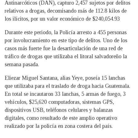
Antinarcóticos (DAN), capturo 2,457 sujetos por delitos
relativos a drogas, decomisando más de 112.8 kilos de
los ilícitos, por un valor económico de $240,054.93
Durante este periodo, la Policía arresto a 455 personas
por involucramiento en este tipo de delitos. Uno de los
casos más fuerte fue la desarticulación de una red de
tráfico de drogas que utilizaba el litoral salvadoreño la
semana pasada.
Eliezar Miguel Santana, alias Yeye, poseía 15 lanchas
que utilizaba para el traslado de droga hacia Guatemala.
En total se incautaron 33 lanchas, 5 armas de fuego, 3
vehículos, $25,620 computadoras, sistemas GPS,
dispositivos USB, teléfonos celulares y balanzas
digitales, como resultado de este amplio operativo
realizado por la policía en zona costera del país.