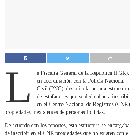
L
a Fiscalía General de la República (FGR),
en coordinación con la Policía Nacional
Civil (PNC), desarticularon una estructura
de estafadores que se dedicaban a inscribir
en el Centro Nacional de Registros (CNR)
propiedades inexistentes de personas ficticias.
De acuerdo con los reportes, esta estructura se encargaba
de inscribir en el CNR propiedades que no existen con el