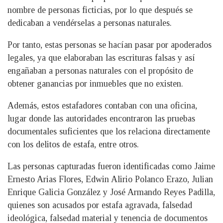
nombre de personas ficticias, por lo que después se
dedicaban a vendérselas a personas naturales.
Por tanto, estas personas se hacían pasar por apoderados
legales, ya que elaboraban las escrituras falsas y así
engañaban a personas naturales con el propósito de
obtener ganancias por inmuebles que no existen.
Además, estos estafadores contaban con una oficina,
lugar donde las autoridades encontraron las pruebas
documentales suficientes que los relaciona directamente
con los delitos de estafa, entre otros.
Las personas capturadas fueron identificadas como Jaime
Ernesto Arias Flores, Edwin Alirio Polanco Erazo, Julian
Enrique Galicia González y José Armando Reyes Padilla,
quienes son acusados por estafa agravada, falsedad
ideológica, falsedad material y tenencia de documentos