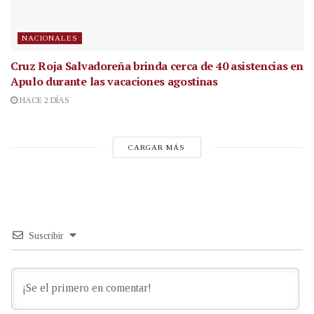
NACIONALES
Cruz Roja Salvadoreña brinda cerca de 40 asistencias en
Apulo durante las vacaciones agostinas
HACE 2 DÍAS
CARGAR MÁS
Suscribir