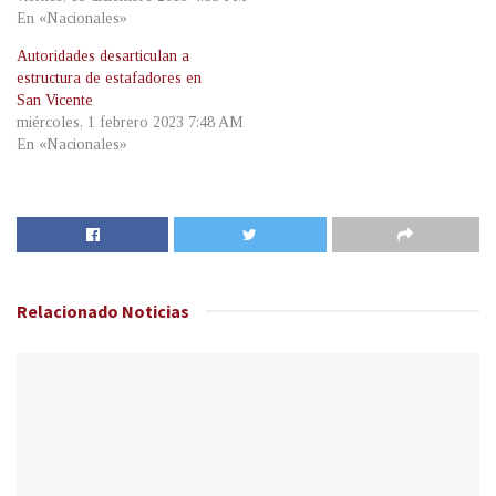
En «Nacionales»
Autoridades desarticulan a
estructura de estafadores en
San Vicente
miércoles, 1 febrero 2023 7:48 AM
En «Nacionales»
Relacionado
Noticias