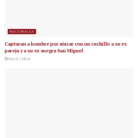
NACIONALES
Capturan a hombre por atacar con un cuchillo a su ex
pareja y a su ex suegra San Miguel
HACE 2 DÍAS