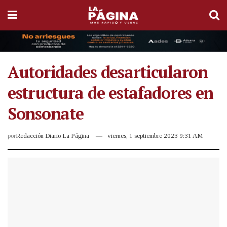
Autoridades desarticularon
estructura de estafadores en
Sonsonate
por
Redacción Diario La Página
viernes, 1 septiembre 2023 9:31 AM