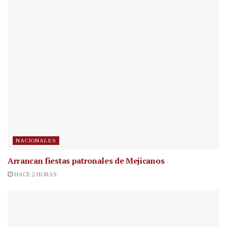
NACIONALES
Arrancan fiestas patronales de Mejicanos
HACE 2 HORAS