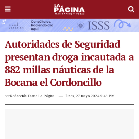
Autoridades de Seguridad
presentan droga incautada a
882 millas náuticas de la
Bocana el Cordoncillo
por
Redacción Diario La Página
lunes, 27 mayo 2024 9:43 PM