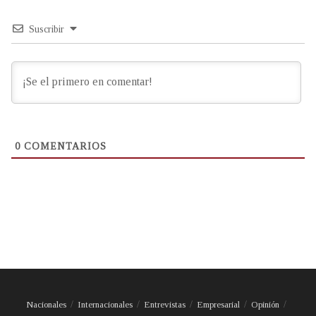
Suscribir
0
COMENTARIOS
Nacionales
Internacionales
Entrevistas
Empresarial
Opinión