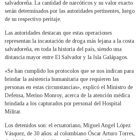
salvadoreña. La cantidad de narcóticos y su valor exacto
serán determinados por las autoridades pertinentes, luego
de su respectivo peritaje.
Las autoridades destacan que estas operaciones
representan la incautación de droga más lejana a la costa
salvadoreña, en toda la historia del país, siendo una
distancia mayor entre El Salvador y la Isla Galápagos.
«Se han cumplido los protocolos que se nos indican para
brindar la asistencia humanitaria que requieren las
personas en estas circunstancias», explicó el Ministro de
Defensa, Merino Monroy, acerca de la atención médica
brindada a los capturados por personal del Hospital
Militar.
Los detenidos son: el ecuatoriano, Miguel Angel López
Vásquez, de 30 años; al colombiano Óscar Arturo Torres,