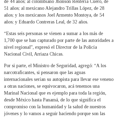
de 44 años; al colombiano Jhonson Rentería Cuero, de
51 años; al mexicano Alejandro Trillas López, de 28
años; y los mexicanos Joel Armento Montoya, de 54
años; y Eduardo Contreras Leal, de 32 años.
“Estas seis personas se vienen a sumar a los más de
1,700 que se han capturado por parte de las autoridades a
nivel regional”, expresó el Director de la Policía
Nacional Civil, Arriaza Chicas.
Por si parte, el Ministro de Seguridad, agregó: “A los
narcotraficantes, si pensaron que las aguas
internacionales serían su autopista para llevar ese veneno
a otras naciones, se equivocaron, acá tenemos una
Marinal Nacional que es ejemplo para toda la región,
desde México hasta Panamá, de lo que significa el
compromiso con la humanidad y la salud de nuestros
jóvenes y lo vamos a seguir haciendo porque son las