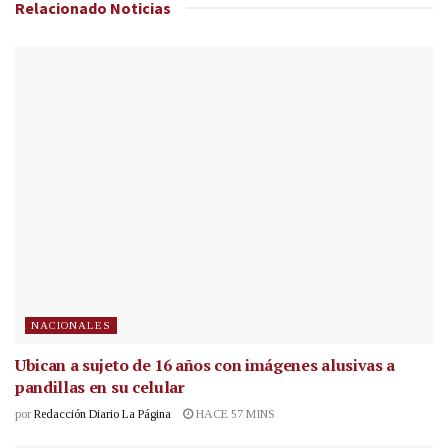
Relacionado
Noticias
NACIONALES
Ubican a sujeto de 16 años con imágenes alusivas a
pandillas en su celular
por
Redacción Diario La Página
HACE 57 MINS