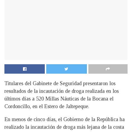
Titulares del Gabinete de Seguridad presentaron los
resultados de la incautación de droga realizada en los
últimos días a 520 Millas Náuticas de la Bocana el
Cordoncillo, en el Estero de Jaltepeque.
En menos de cinco días, el Gobierno de la República ha
realizado la incautación de droga más lejana de la costa