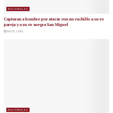
NACIONALES
Capturan a hombre por atacar con un cuchillo a su ex
pareja y a su ex suegra San Miguel
HACE 1 DÍA
NACIONALES