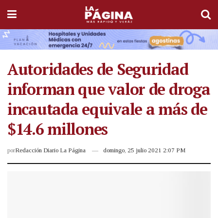
Autoridades de Seguridad
informan que valor de droga
incautada equivale a más de
$14.6 millones
por
Redacción Diario La Página
domingo, 25 julio 2021 2:07 PM