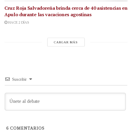
Cruz Roja Salvadoreña brinda cerca de 40 asistencias en
Apulo durante las vacaciones agostinas
HACE 2 DÍAS
CARGAR MÁS
Suscribir
6
COMENTARIOS