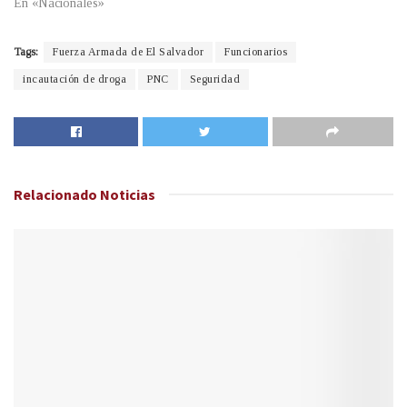
En «Nacionales»
Tags:
Fuerza Armada de El Salvador
Funcionarios
incautación de droga
PNC
Seguridad
Relacionado
Noticias