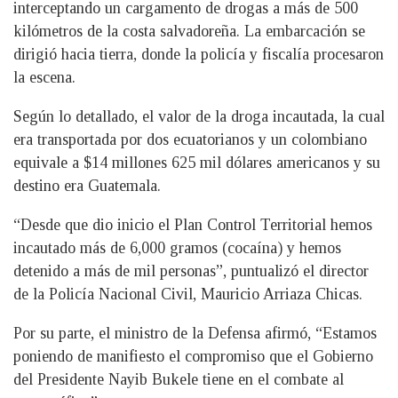
interceptando un cargamento de drogas a más de 500
kilómetros de la costa salvadoreña. La embarcación se
dirigió hacia tierra, donde la policía y fiscalía procesaron
la escena.
Según lo detallado, el valor de la droga incautada, la cual
era transportada por dos ecuatorianos y un colombiano
equivale a $14 millones 625 mil dólares americanos y su
destino era Guatemala.
“Desde que dio inicio el Plan Control Territorial hemos
incautado más de 6,000 gramos (cocaína) y hemos
detenido a más de mil personas”, puntualizó el director
de la Policía Nacional Civil, Mauricio Arriaza Chicas.
Por su parte, el ministro de la Defensa afirmó, “Estamos
poniendo de manifiesto el compromiso que el Gobierno
del Presidente Nayib Bukele tiene en el combate al