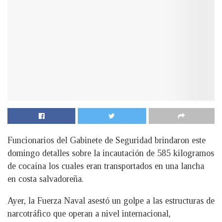
Funcionarios del Gabinete de Seguridad brindaron este
domingo detalles sobre la incautación de 585 kilogramos
de cocaína los cuales eran transportados en una lancha
en costa salvadoreña.
Ayer, la Fuerza Naval asestó un golpe a las estructuras de
narcotráfico que operan a nivel internacional,