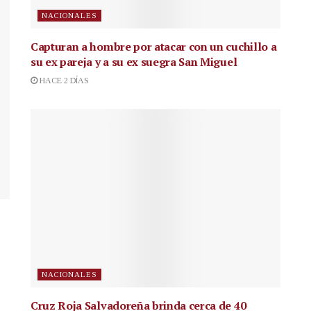
NACIONALES
Capturan a hombre por atacar con un cuchillo a
su ex pareja y a su ex suegra San Miguel
HACE 2 DÍAS
NACIONALES
Cruz Roja Salvadoreña brinda cerca de 40