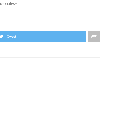
cionales»
Tweet