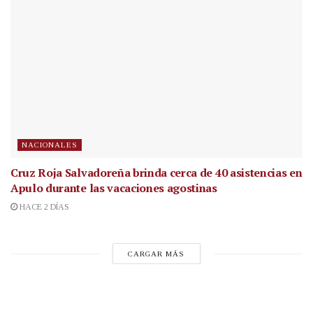
NACIONALES
Cruz Roja Salvadoreña brinda cerca de 40 asistencias en
Apulo durante las vacaciones agostinas
HACE 2 DÍAS
CARGAR MÁS