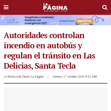
Autoridades controlan
incendio en autobús y
regulan el tránsito en Las
Delicias, Santa Tecla
por
Redacción Diario La Página
viernes, 17 octubre 2025 8:31 AM