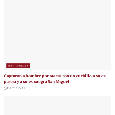
NACIONALES
Capturan a hombre por atacar con un cuchillo a su ex
pareja y a su ex suegra San Miguel
HACE 2 DÍAS