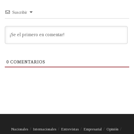
Suscribir
0
COMENTARIOS
Nacionales
Internacionales
Entrevistas
Empresarial
Opinión