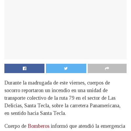
Durante la madrugada de este viernes, cuerpos de
socorro reportaron un incendio en una unidad de
transporte colectivo de la ruta 79 en el sector de Las
Delicias, Santa Tecla, sobre la carretera Panamericana,
en sentido hacia Santa Tecla.
Cuerpo de
Bomberos
informó que atendió la emergencia