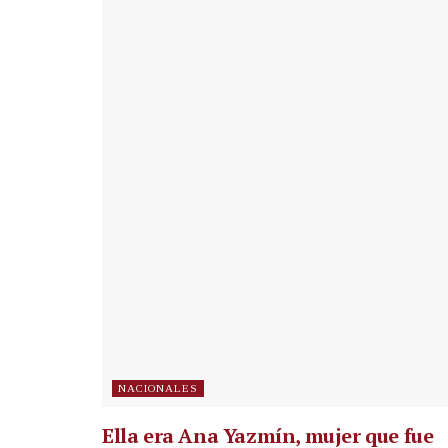
NACIONALES
Ella era Ana Yazmín, mujer que fue