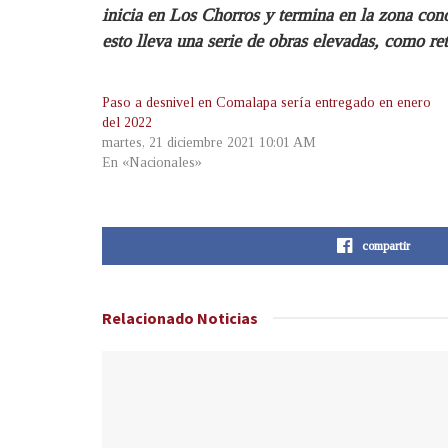
inicia en Los Chorros y termina en la zona cono
esto lleva una serie de obras elevadas, como re
Paso a desnivel en Comalapa sería entregado en enero
del 2022
martes, 21 diciembre 2021 10:01 AM
En «Nacionales»
compartir
Relacionado
Noticias