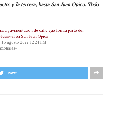
ucto; y la tercera, hasta San Juan Opico. Todo
icia pavimentación de calle que forma parte del
 desnivel en San Juan Opico
, 16 agosto 2022 12:24 PM
cionales»
Tweet