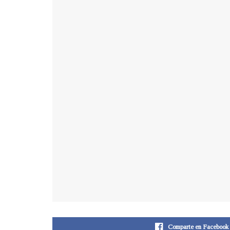
Comparte en Facebook