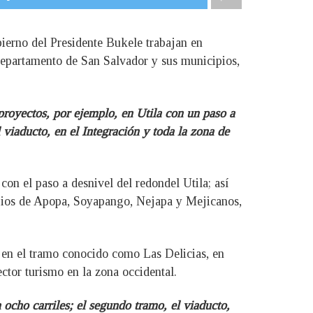
ierno del Presidente Bukele trabajan en
l departamento de San Salvador y sus municipios,
 proyectos, por ejemplo, en Utila con un paso a
 viaducto, en el Integración y toda la zona de
con el paso a desnivel del redondel Utila; así
cipios de Apopa, Soyapango, Nejapa y Mejicanos,
a en el tramo conocido como Las Delicias, en
ctor turismo en la zona occidental.
 ocho carriles; el segundo tramo, el viaducto,