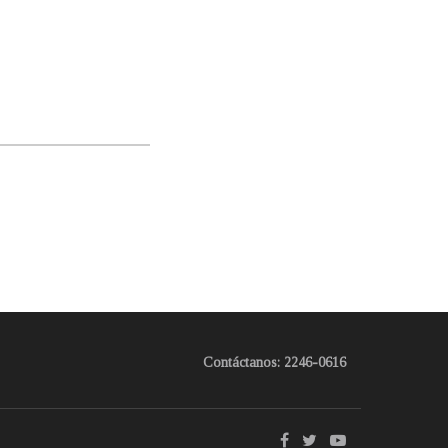
Contáctanos: 2246-0616