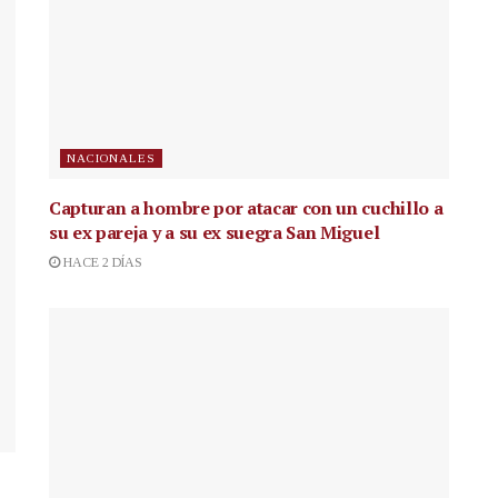
NACIONALES
Capturan a hombre por atacar con un cuchillo a
su ex pareja y a su ex suegra San Miguel
HACE 2 DÍAS