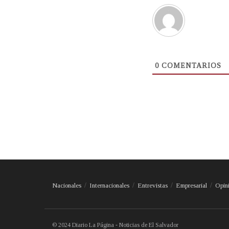
0
COMENTARIOS
Nacionales
Internacionales
Entrevistas
Empresarial
Opin
© 2024 Diario La Página - Noticias de El Salvador