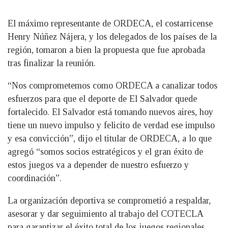
El máximo representante de ORDECA, el costarricense
Henry Núñez Nájera, y los delegados de los países de la
región, tomaron a bien la propuesta que fue aprobada
tras finalizar la reunión.
“Nos comprometemos como ORDECA a canalizar todos
esfuerzos para que el deporte de El Salvador quede
fortalecido. El Salvador está tomando nuevos aires, hoy
tiene un nuevo impulso y felicito de verdad ese impulso
y esa convicción”, dijo el titular de ORDECA, a lo que
agregó “somos socios estratégicos y el gran éxito de
estos juegos va a depender de nuestro esfuerzo y
coordinación”.
La organización deportiva se comprometió a respaldar,
asesorar y dar seguimiento al trabajo del COTECLA
para garantizar el éxito total de los juegos regionales,