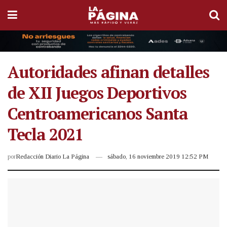
Autoridades afinan detalles
de XII Juegos Deportivos
Centroamericanos Santa
Tecla 2021
por
Redacción Diario La Página
sábado, 16 noviembre 2019 12:52 PM