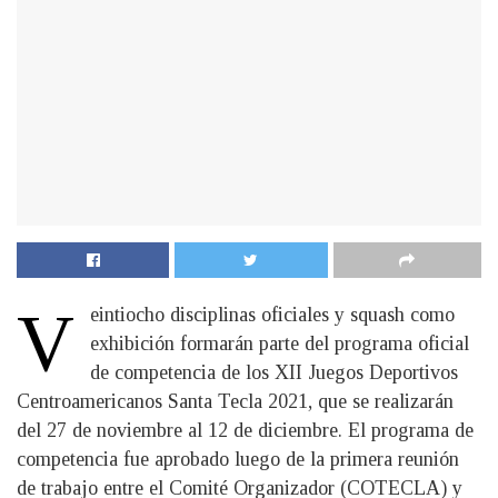
V
eintiocho disciplinas oficiales y squash como
exhibición formarán parte del programa oficial
de competencia de los XII Juegos Deportivos
Centroamericanos Santa Tecla 2021, que se realizarán
del 27 de noviembre al 12 de diciembre. El programa de
competencia fue aprobado luego de la primera reunión
de trabajo entre el Comité Organizador (COTECLA) y