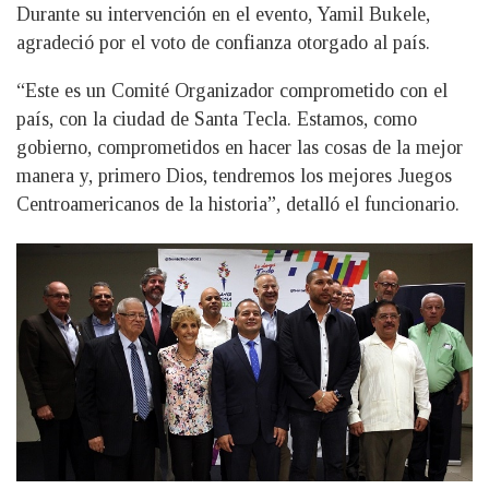
Durante su intervención en el evento, Yamil Bukele,
agradeció por el voto de confianza otorgado al país.
“Este es un Comité Organizador comprometido con el
país, con la ciudad de Santa Tecla. Estamos, como
gobierno, comprometidos en hacer las cosas de la mejor
manera y, primero Dios, tendremos los mejores Juegos
Centroamericanos de la historia”, detalló el funcionario.