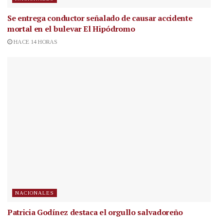
Se entrega conductor señalado de causar accidente
mortal en el bulevar El Hipódromo
HACE 14 HORAS
NACIONALES
Patricia Godínez destaca el orgullo salvadoreño