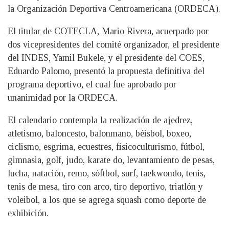
la Organización Deportiva Centroamericana (ORDECA).
El titular de COTECLA, Mario Rivera, acuerpado por
dos vicepresidentes del comité organizador, el presidente
del INDES, Yamil Bukele, y el presidente del COES,
Eduardo Palomo, presentó la propuesta definitiva del
programa deportivo, el cual fue aprobado por
unanimidad por la ORDECA.
El calendario contempla la realización de ajedrez,
atletismo, baloncesto, balonmano, béisbol, boxeo,
ciclismo, esgrima, ecuestres, fisicoculturismo, fútbol,
gimnasia, golf, judo, karate do, levantamiento de pesas,
lucha, natación, remo, sóftbol, surf, taekwondo, tenis,
tenis de mesa, tiro con arco, tiro deportivo, triatlón y
voleibol, a los que se agrega squash como deporte de
exhibición.