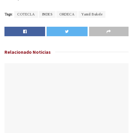
Tags:
COTECLA
INDES
ORDECA
Yamil Bukele
Relacionado
Noticias