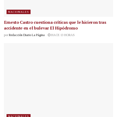
NACIONALES
Ernesto Castro cuestiona críticas que le hicieron tras
accidente en el bulevar El Hipódromo
por
Redacción Diario La Página
HACE 13 HORAS
NACIONALES