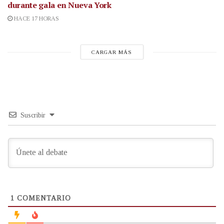
durante gala en Nueva York
HACE 17 HORAS
CARGAR MÁS
Suscribir
1
COMENTARIO