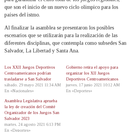
que son el inicio de un nuevo ciclo olímpico para los
países del istmo.
Al finalizar la asamblea se presentaron los posibles
escenarios que se utilizarán para la realización de las
diferentes disciplinas, que contempla como subsedes San
Salvador, La Libertad y Santa Ana.
Los XXII Juegos Deportivos
Gobierno retira el apoyo para
Centroamericanos podrían
organizar los XII Juegos
trasladarse a San Salvador
Deportivos Centroamericanos
sábado, 29 mayo 2021 11:34 AM
jueves, 17 junio 2021 10:12 AM
En «Nacionales»
En «Deportes»
Asamblea Legislativa aprueba
la ley de creación del Comité
Organizador de los Juegos San
Salvador 2023
martes, 24 agosto 2021 6:13 PM
En «Deportes»