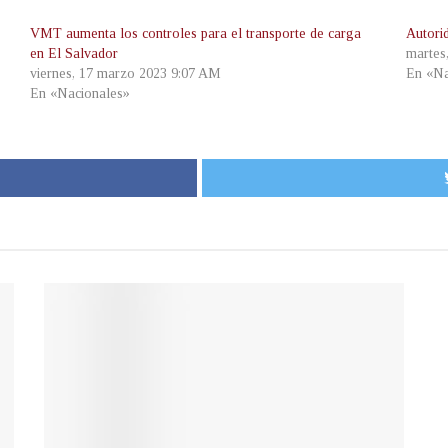
VMT aumenta los controles para el transporte de carga
Autorid
en El Salvador
martes
viernes, 17 marzo 2023 9:07 AM
En «Na
En «Nacionales»