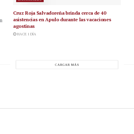
Cruz Roja Salvadoreña brinda cerca de 40
asistencias en Apulo durante las vacaciones
en
agostinas
HACE 1 DÍA
CARGAR MÁS