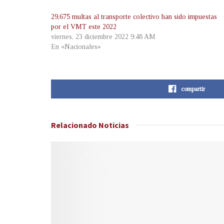
29,675 multas al transporte colectivo han sido impuestas
por el VMT este 2022
viernes, 23 diciembre 2022 9:48 AM
En «Nacionales»
compartir
Relacionado
Noticias