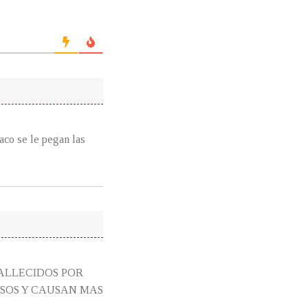
aco se le pegan las
FALLECIDOS POR
SOS Y CAUSAN MAS