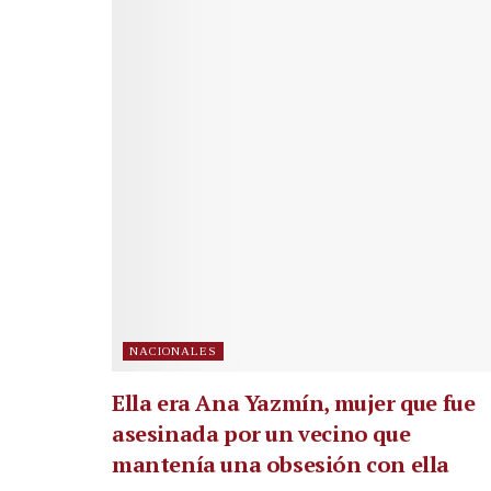
NACIONALES
Ella era Ana Yazmín, mujer que fue
asesinada por un vecino que
mantenía una obsesión con ella