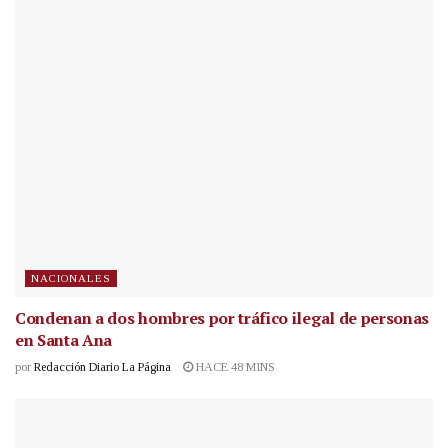
NACIONALES
Condenan a dos hombres por tráfico ilegal de personas
en Santa Ana
por
Redacción Diario La Página
HACE 48 MINS