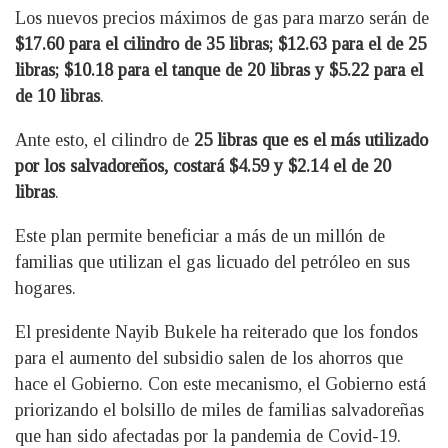
Los nuevos precios máximos de gas para marzo serán de
$17.60 para el cilindro de 35 libras; $12.63 para el de 25
libras; $10.18 para el tanque de 20 libras y $5.22 para el
de 10 libras
.
Ante esto, el cilindro de
25 libras que es el más utilizado
por los salvadoreños, costará $4.59 y $2.14 el de 20
libras
.
Este plan permite beneficiar a más de un millón de
familias que utilizan el gas licuado del petróleo en sus
hogares.
El presidente Nayib Bukele ha reiterado que los fondos
para el aumento del subsidio salen de los ahorros que
hace el Gobierno. Con este mecanismo, el Gobierno está
priorizando el bolsillo de miles de familias salvadoreñas
que han sido afectadas por la pandemia de Covid-19.