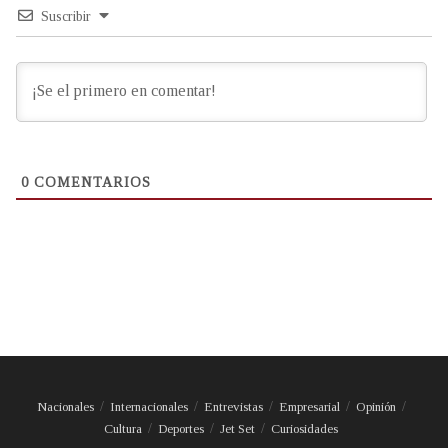
Suscribir
0
COMENTARIOS
Nacionales
Internacionales
Entrevistas
Empresarial
Opinión
Cultura
Deportes
Jet Set
Curiosidades