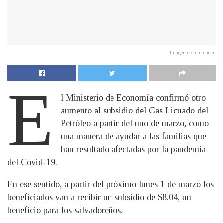
Imagen de referencia.
E
l Ministerio de Economía confirmó otro
aumento al subsidio del Gas Licuado del
Petróleo a partir del uno de marzo, como
una manera de ayudar a las familias que
han resultado afectadas por la pandemia
del Covid-19.
En ese sentido, a partir del próximo lunes 1 de marzo los
beneficiados van a recibir un subsidio de $8.04, un
beneficio para los salvadoreños.