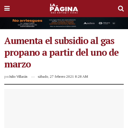
Aumenta el subsidio al gas
propano a partir del uno de
marzo
por
Julio Villarán
sábado, 27 febrero 2021 8:28 AM