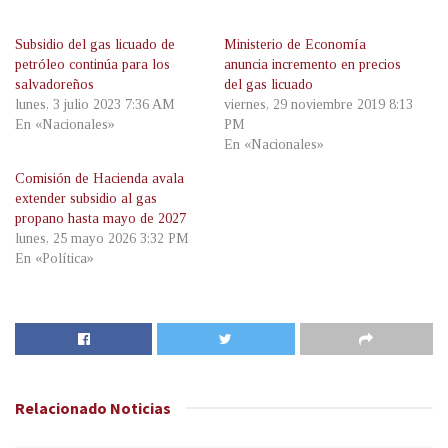
Subsidio del gas licuado de
Ministerio de Economía
petróleo continúa para los
anuncia incremento en precios
salvadoreños
del gas licuado
lunes, 3 julio 2023 7:36 AM
viernes, 29 noviembre 2019 8:13
En «Nacionales»
PM
En «Nacionales»
Comisión de Hacienda avala
extender subsidio al gas
propano hasta mayo de 2027
lunes, 25 mayo 2026 3:32 PM
En «Política»
Relacionado
Noticias