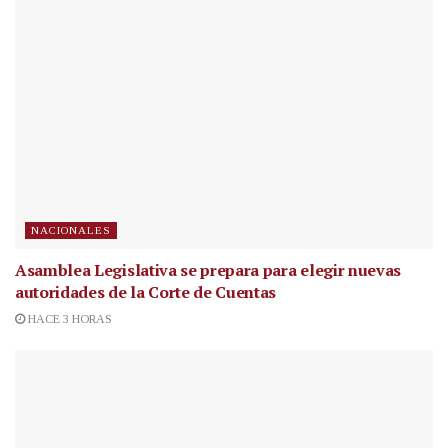
NACIONALES
Asamblea Legislativa se prepara para elegir nuevas
autoridades de la Corte de Cuentas
HACE 3 HORAS