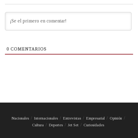
0
COMENTARIOS
Nacionales
Internacionales
Entrevistas
Empresarial
Opinión
Cultura
Deportes
Jet Set
Curiosidades