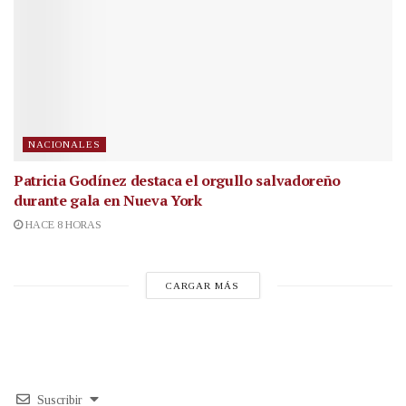
NACIONALES
Patricia Godínez destaca el orgullo salvadoreño
durante gala en Nueva York
HACE 8 HORAS
CARGAR MÁS
Suscribir