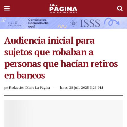
Audiencia inicial para
sujetos que robaban a
personas que hacían retiros
en bancos
por
Redacción Diario La Página
lunes, 28 julio 2025 3:23 PM