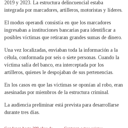
2019 y 2023. La estructura delincuencial estaba
integrada por marcadores, artilleros, motoristas y líderes.
El modus operandi consistía en que los marcadores
ingresaban a instituciones bancarias para identificar a
posibles víctimas que retiraran grandes sumas de dinero.
Una vez localizadas, enviaban toda la información a la
célula, conformada por seis o siete personas. Cuando la
víctima salía del banco, era interceptada por los
artilleros, quienes le despojaban de sus pertenencias.
En los casos en que las víctimas se oponían al robo, eran
asesinadas por miembros de la estructura criminal.
La audiencia preliminar está prevista para desarrollarse
durante tres días.