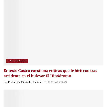
NACIONALES
Ernesto Castro cuestiona críticas que le hicieron tras
accidente en el bulevar El Hipódromo
por
Redacción Diario La Página
HACE 4 HORAS