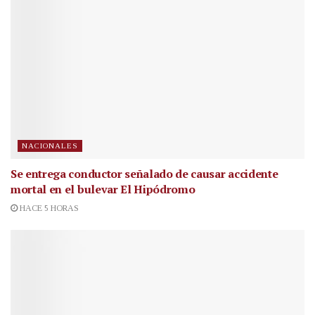
NACIONALES
Se entrega conductor señalado de causar accidente
mortal en el bulevar El Hipódromo
HACE 5 HORAS