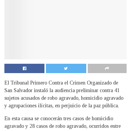
El Tribunal Primero Contra el Crimen Organizado de
San Salvador instaló la audiencia preliminar contra 41
sujetos acusados de robo agravado, homicidio agravado
y agrupaciones ilícitas, en perjuicio de la paz pública.
En esta causa se conocerán tres casos de homicidio
agravado y 28 casos de robo agravado, ocurridos entre