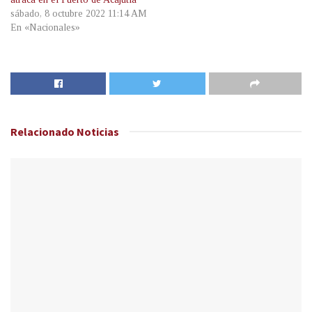
sábado, 8 octubre 2022 11:14 AM
En «Nacionales»
Relacionado
Noticias