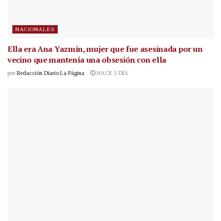
NACIONALES
Ella era Ana Yazmín, mujer que fue asesinada por un
vecino que mantenía una obsesión con ella
por
Redacción Diario La Página
HACE 1 DÍA