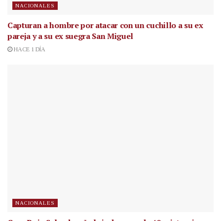
NACIONALES
Capturan a hombre por atacar con un cuchillo a su ex
pareja y a su ex suegra San Miguel
HACE 1 DÍA
NACIONALES