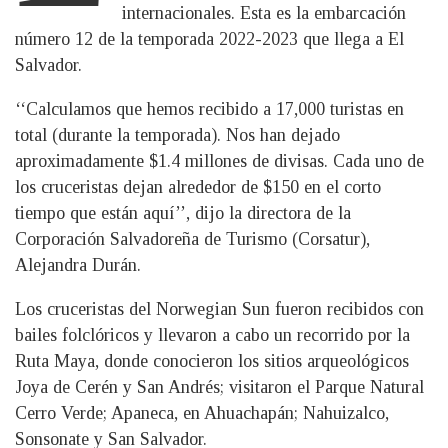
internacionales. Esta es la embarcación
número 12 de la temporada 2022-2023 que llega a El
Salvador.
‘‘Calculamos que hemos recibido a 17,000 turistas en
total (durante la temporada). Nos han dejado
aproximadamente $1.4 millones de divisas. Cada uno de
los cruceristas dejan alrededor de $150 en el corto
tiempo que están aquí’’, dijo la directora de la
Corporación Salvadoreña de Turismo (Corsatur),
Alejandra Durán.
Los cruceristas del Norwegian Sun fueron recibidos con
bailes folclóricos y llevaron a cabo un recorrido por la
Ruta Maya, donde conocieron los sitios arqueológicos
Joya de Cerén y San Andrés; visitaron el Parque Natural
Cerro Verde; Apaneca, en Ahuachapán; Nahuizalco,
Sonsonate y San Salvador.