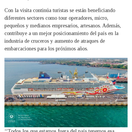
Con la visita continúa turistas se están beneficiando
diferentes sectores como tour operadores, micro,
pequeños y medianos empresarios, artesanos. Además,
contribuye a un mejor posicionamiento del país en la
industria de cruceros y aumento de atraques de
embarcaciones para los próximos años.
‘‘Todos los que estamos fuera del país tenemos esa