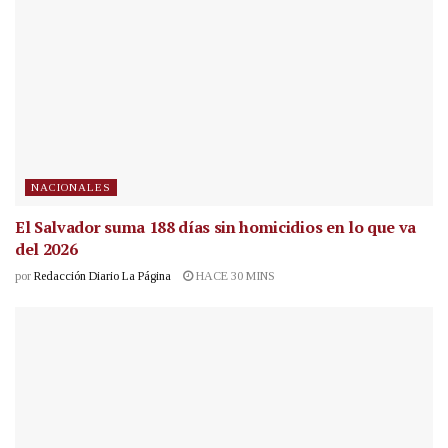
NACIONALES
El Salvador suma 188 días sin homicidios en lo que va
del 2026
por
Redacción Diario La Página
HACE 30 MINS