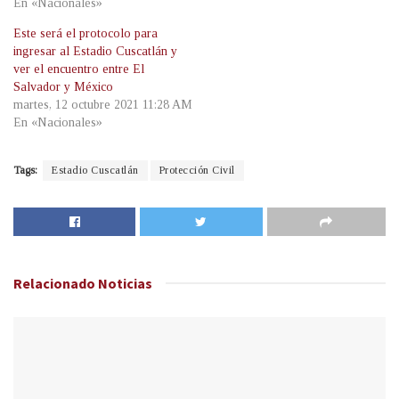
En «Nacionales»
Este será el protocolo para
ingresar al Estadio Cuscatlán y
ver el encuentro entre El
Salvador y México
martes, 12 octubre 2021 11:28 AM
En «Nacionales»
Tags:
Estadio Cuscatlán
Protección Civil
Relacionado
Noticias