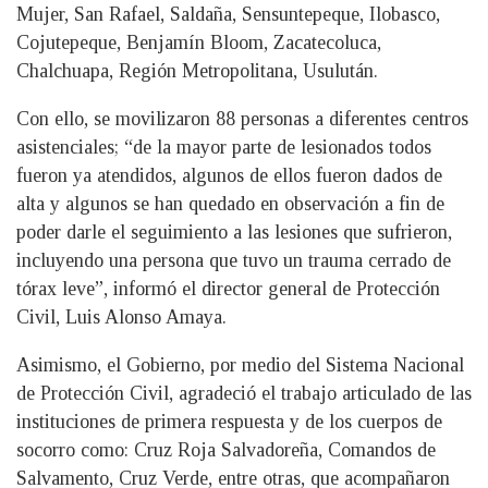
Mujer, San Rafael, Saldaña, Sensuntepeque, Ilobasco,
Cojutepeque, Benjamín Bloom, Zacatecoluca,
Chalchuapa, Región Metropolitana, Usulután.
Con ello, se movilizaron 88 personas a diferentes centros
asistenciales; “de la mayor parte de lesionados todos
fueron ya atendidos, algunos de ellos fueron dados de
alta y algunos se han quedado en observación a fin de
poder darle el seguimiento a las lesiones que sufrieron,
incluyendo una persona que tuvo un trauma cerrado de
tórax leve”, informó el director general de Protección
Civil, Luis Alonso Amaya.
Asimismo, el Gobierno, por medio del Sistema Nacional
de Protección Civil, agradeció el trabajo articulado de las
instituciones de primera respuesta y de los cuerpos de
socorro como: Cruz Roja Salvadoreña, Comandos de
Salvamento, Cruz Verde, entre otras, que acompañaron