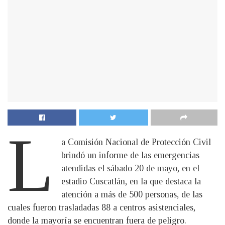
L
a Comisión Nacional de Protección Civil
brindó un informe de las emergencias
atendidas el sábado 20 de mayo, en el
estadio Cuscatlán, en la que destaca la
atención a más de 500 personas, de las
cuales fueron trasladadas 88 a centros asistenciales,
donde la mayoría se encuentran fuera de peligro.