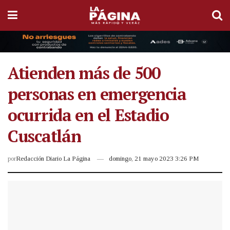
Atienden más de 500
personas en emergencia
ocurrida en el Estadio
Cuscatlán
por
Redacción Diario La Página
domingo, 21 mayo 2023 3:26 PM