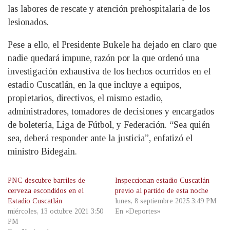
las labores de rescate y atención prehospitalaria de los
lesionados.
Pese a ello, el Presidente Bukele ha dejado en claro que
nadie quedará impune, razón por la que ordenó una
investigación exhaustiva de los hechos ocurridos en el
estadio Cuscatlán, en la que incluye a equipos,
propietarios, directivos, el mismo estadio,
administradores, tomadores de decisiones y encargados
de boletería, Liga de Fútbol, y Federación. “Sea quién
sea, deberá responder ante la justicia”, enfatizó el
ministro Bidegain.
PNC descubre barriles de
Inspeccionan estadio Cuscatlán
cerveza escondidos en el
previo al partido de esta noche
Estadio Cuscatlán
lunes, 8 septiembre 2025 3:49 PM
miércoles, 13 octubre 2021 3:50
En «Deportes»
PM