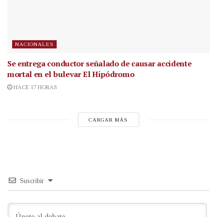
NACIONALES
Se entrega conductor señalado de causar accidente
mortal en el bulevar El Hipódromo
HACE 17 HORAS
CARGAR MÁS
Suscribir