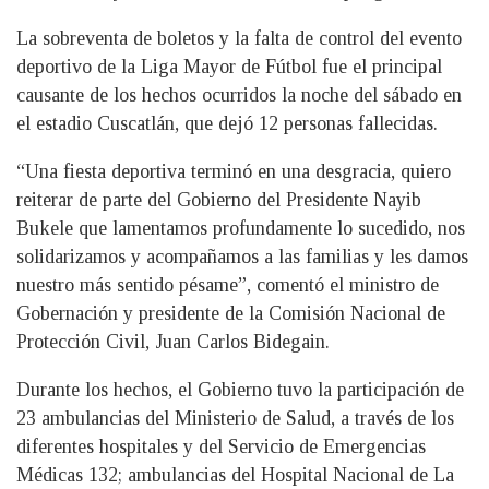
La sobreventa de boletos y la falta de control del evento
deportivo de la Liga Mayor de Fútbol fue el principal
causante de los hechos ocurridos la noche del sábado en
el estadio Cuscatlán, que dejó 12 personas fallecidas.
“Una fiesta deportiva terminó en una desgracia, quiero
reiterar de parte del Gobierno del Presidente Nayib
Bukele que lamentamos profundamente lo sucedido, nos
solidarizamos y acompañamos a las familias y les damos
nuestro más sentido pésame”, comentó el ministro de
Gobernación y presidente de la Comisión Nacional de
Protección Civil, Juan Carlos Bidegain.
Durante los hechos, el Gobierno tuvo la participación de
23 ambulancias del Ministerio de Salud, a través de los
diferentes hospitales y del Servicio de Emergencias
Médicas 132; ambulancias del Hospital Nacional de La