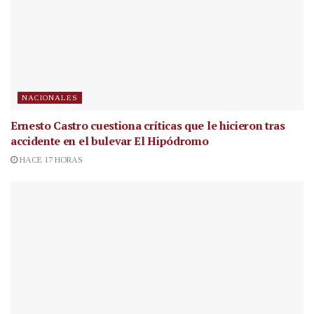
NACIONALES
Ernesto Castro cuestiona críticas que le hicieron tras
accidente en el bulevar El Hipódromo
HACE 17 HORAS