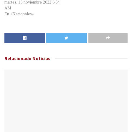
martes, 15 noviembre 2022 8:54
AM
En «Nacionales»
Relacionado
Noticias