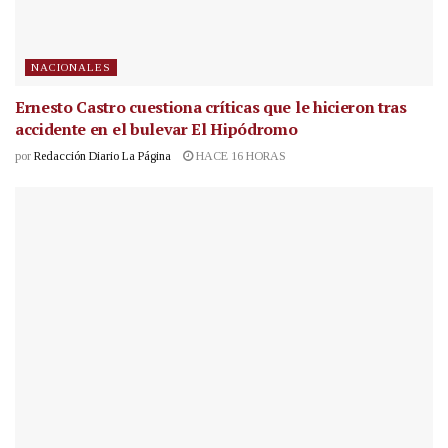
NACIONALES
Ernesto Castro cuestiona críticas que le hicieron tras
accidente en el bulevar El Hipódromo
por
Redacción Diario La Página
HACE 16 HORAS