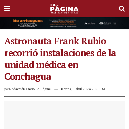
Astronauta Frank Rubio
recorrió instalaciones de la
unidad médica en
Conchagua
por
Redacción Diario La Página
martes, 9 abril 2024 2:05 PM