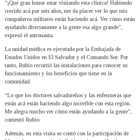
“¡Qué gran honor estar visitando esta clínica! Habiendo
crecido acá por seis años, me da placer ver lo que mis
compañeros militares están haciendo acá. Ver cómo están
ayudando directamente a la gente esa algo grande”,
expresó el astronauta.
La unidad médica es ejecutada por la Embajada de
Estados Unidos en El Salvador y el Comando Sur. Por
tanto, Rubio recorrió las instalaciones para conocer su
funcionamiento y los beneficios que tiene en la
comunidad.
“Lo que los doctores salvadoreños y las enfermeras que
están acá están haciendo algo increíble con esta región.
Me alegra mucho ver cómo están ayudando a la gente”,
comentó Rubio.
Además, en esta visita se contó con la participación de