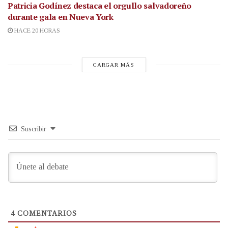
Patricia Godínez destaca el orgullo salvadoreño
durante gala en Nueva York
HACE 20 HORAS
CARGAR MÁS
Suscribir
4
COMENTARIOS