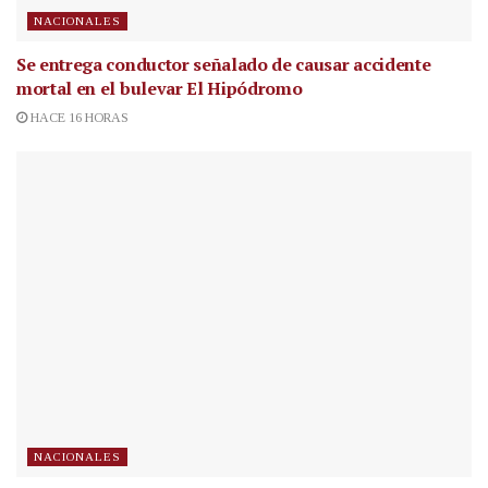
NACIONALES
Se entrega conductor señalado de causar accidente
mortal en el bulevar El Hipódromo
HACE 16 HORAS
NACIONALES