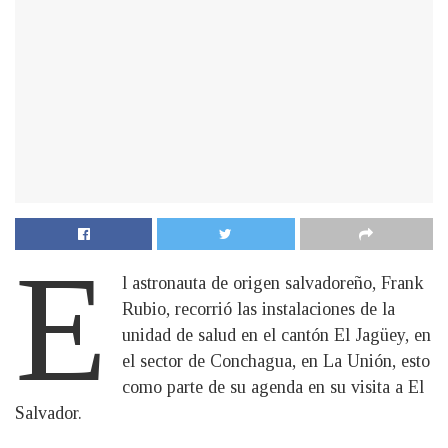
E
l astronauta de origen salvadoreño, Frank
Rubio, recorrió las instalaciones de la
unidad de salud en el cantón El Jagüey, en
el sector de Conchagua, en La Unión, esto
como parte de su agenda en su visita a El
Salvador.