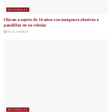
NACIONALES
Ubican a sujeto de 16 años con imágenes alusivas a
pandillas en su celular
HACE 3 HORAS
NACIONALES