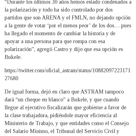
“Durante los últimos 30 años hemos estado condenados a
la polarización y todo ha sido controlado por dos
partidos que son ARENA y el FMLN, no dejando opción
a la gente de votar ‘por el menos peor’ de los dos… pues
ha llegado el momento de cambiar la historia y de
apoyar a una persona para que rompa con esa
polarización”, agregó Castro y dijo que esa opción es
Bukele.
https://twitter.com/oficial_astram/status/10882097223171
27680
De igual forma, dejó en claro que ASTRAM tampoco
dará “un cheque en blanco” a Bukele, y que cuando
llegue al ejecutivo fiscalizarán que gobierne a favor de
la clase trabajadora, pidiéndole mayor eficiencia al
Ministerio de Trabajo, y que entidades como el Consejo
del Salario Mínimo, el Tribunal del Servicio Civil y