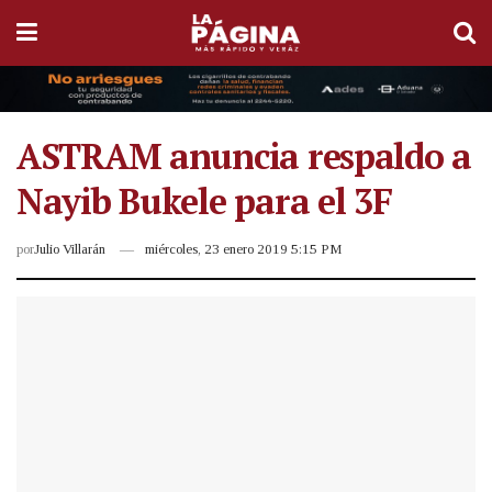
ASTRAM anuncia respaldo a
Nayib Bukele para el 3F
por
Julio Villarán
miércoles, 23 enero 2019 5:15 PM