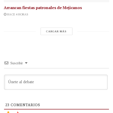
Arrancan fiestas patronales de Mejicanos
HACE 4 HORAS
CARGAR MÁS
Suscribir
23
COMENTARIOS