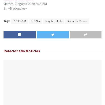
viernes, 7 agosto 2020 8:48 PM
En «Nacionales»
Tags:
ASTRAM
GANA
Nayib Bukele
Rolando Castro
Relacionado
Noticias