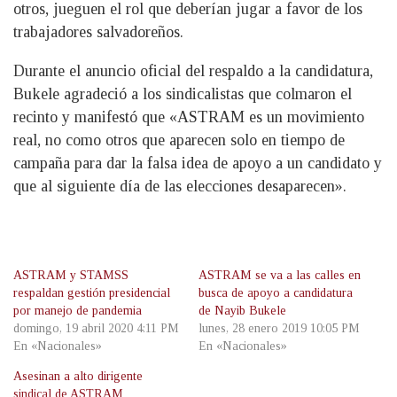
otros, jueguen el rol que deberían jugar a favor de los
trabajadores salvadoreños.
Durante el anuncio oficial del respaldo a la candidatura,
Bukele agradeció a los sindicalistas que colmaron el
recinto y manifestó que «ASTRAM es un movimiento
real, no como otros que aparecen solo en tiempo de
campaña para dar la falsa idea de apoyo a un candidato y
que al siguiente día de las elecciones desaparecen».
ASTRAM y STAMSS
ASTRAM se va a las calles en
respaldan gestión presidencial
busca de apoyo a candidatura
por manejo de pandemia
de Nayib Bukele
domingo, 19 abril 2020 4:11 PM
lunes, 28 enero 2019 10:05 PM
En «Nacionales»
En «Nacionales»
Asesinan a alto dirigente
sindical de ASTRAM