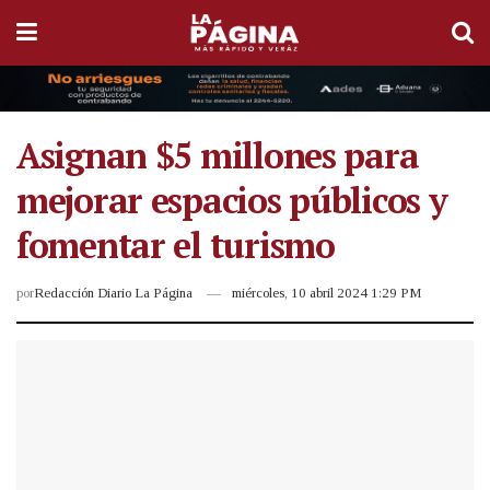
Asignan $5 millones para
mejorar espacios públicos y
fomentar el turismo
por
Redacción Diario La Página
miércoles, 10 abril 2024 1:29 PM