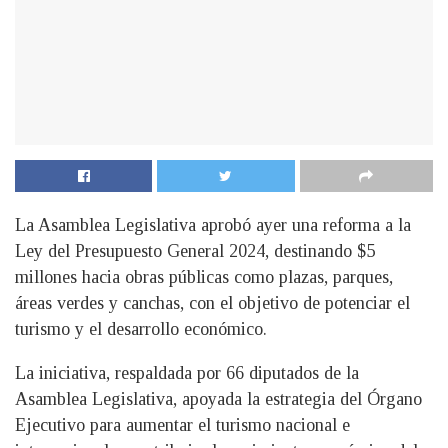
La Asamblea Legislativa aprobó ayer una reforma a la
Ley del Presupuesto General 2024, destinando $5
millones hacia obras públicas como plazas, parques,
áreas verdes y canchas, con el objetivo de potenciar el
turismo y el desarrollo económico.
La iniciativa, respaldada por 66 diputados de la
Asamblea Legislativa, apoyada la estrategia del Órgano
Ejecutivo para aumentar el turismo nacional e