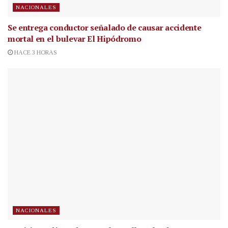
NACIONALES
Se entrega conductor señalado de causar accidente
mortal en el bulevar El Hipódromo
HACE 3 HORAS
NACIONALES