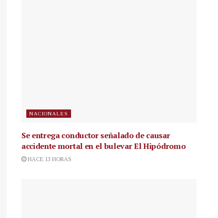
NACIONALES
Se entrega conductor señalado de causar
accidente mortal en el bulevar El Hipódromo
HACE 13 HORAS