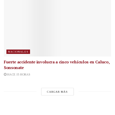
NACIONALES
Fuerte accidente involucra a cinco vehículos en Caluco,
Sonsonate
HACE 15 HORAS
CARGAR MÁS