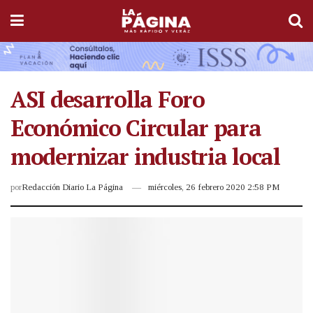
ASI desarrolla Foro
Económico Circular para
modernizar industria local
por
Redacción Diario La Página
miércoles, 26 febrero 2020 2:58 PM