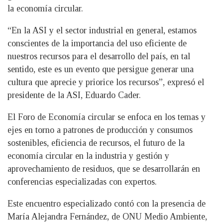
la economía circular.
“En la ASI y el sector industrial en general, estamos
conscientes de la importancia del uso eficiente de
nuestros recursos para el desarrollo del país, en tal
sentido, este es un evento que persigue generar una
cultura que aprecie y priorice los recursos”, expresó el
presidente de la ASI, Eduardo Cader.
El Foro de Economía circular se enfoca en los temas y
ejes en torno a patrones de producción y consumos
sostenibles, eficiencia de recursos, el futuro de la
economía circular en la industria y gestión y
aprovechamiento de residuos, que se desarrollarán en
conferencias especializadas con expertos.
Este encuentro especializado contó con la presencia de
María Alejandra Fernández, de ONU Medio Ambiente,