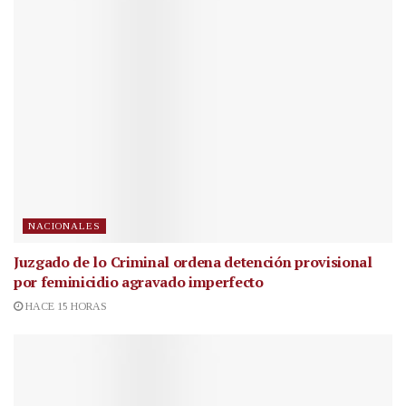
NACIONALES
Juzgado de lo Criminal ordena detención provisional
por feminicidio agravado imperfecto
HACE 15 HORAS