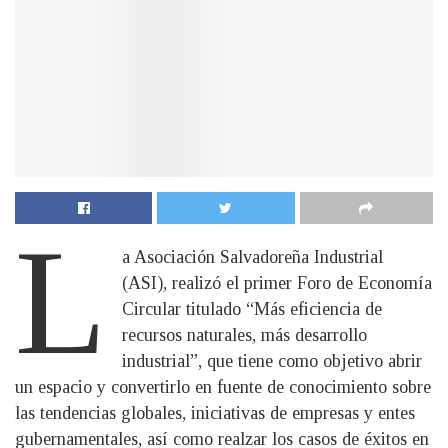
L
a Asociación Salvadoreña Industrial
(ASI), realizó el primer Foro de Economía
Circular titulado “Más eficiencia de
recursos naturales, más desarrollo
industrial”, que tiene como objetivo abrir
un espacio y convertirlo en fuente de conocimiento sobre
las tendencias globales, iniciativas de empresas y entes
gubernamentales, así como realzar los casos de éxitos en