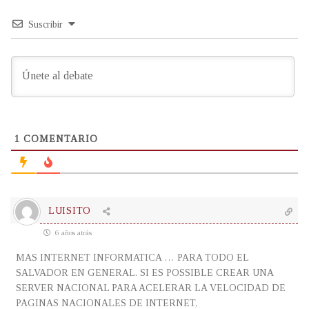
Suscribir
1
COMENTARIO
LUISITO
6 años atrás
MAS INTERNET INFORMATICA … PARA TODO EL
SALVADOR EN GENERAL. SI ES POSSIBLE CREAR UNA
SERVER NACIONAL PARA ACELERAR LA VELOCIDAD DE
PAGINAS NACIONALES DE INTERNET,