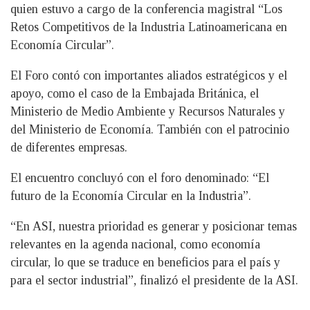
quien estuvo a cargo de la conferencia magistral “Los
Retos Competitivos de la Industria Latinoamericana en
Economía Circular”.
El Foro contó con importantes aliados estratégicos y el
apoyo, como el caso de la Embajada Británica, el
Ministerio de Medio Ambiente y Recursos Naturales y
del Ministerio de Economía. También con el patrocinio
de diferentes empresas.
El encuentro concluyó con el foro denominado: “El
futuro de la Economía Circular en la Industria”.
“En ASI, nuestra prioridad es generar y posicionar temas
relevantes en la agenda nacional, como economía
circular, lo que se traduce en beneficios para el país y
para el sector industrial”, finalizó el presidente de la ASI.