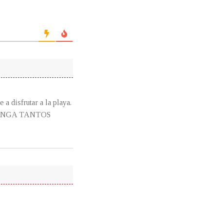
 a disfrutar a la playa.
TENGA TANTOS