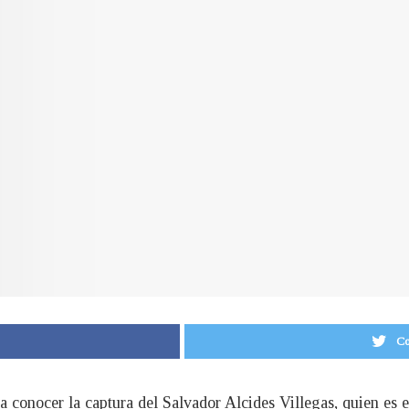
Co
a conocer la captura del Salvador Alcides Villegas, quien es 