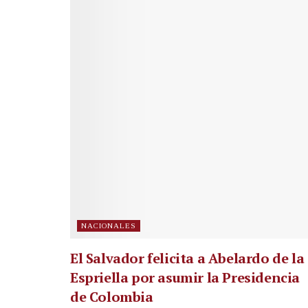
NACIONALES
El Salvador felicita a Abelardo de la
Espriella por asumir la Presidencia
de Colombia