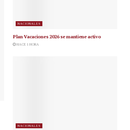
NACIONALES
Plan Vacaciones 2026 se mantiene activo
HACE 1 HORA
NACIONALES