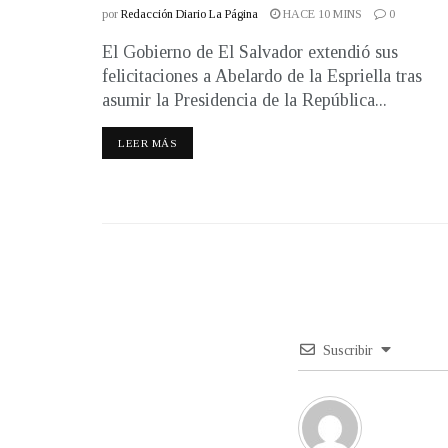
por
Redacción Diario La Página
HACE 10 MINS
0
El Gobierno de El Salvador extendió sus
felicitaciones a Abelardo de la Espriella tras
asumir la Presidencia de la República...
LEER MÁS
Suscribir