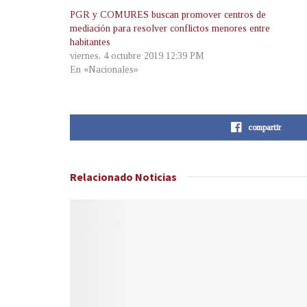
PGR y COMURES buscan promover centros de
mediación para resolver conflictos menores entre
habitantes
viernes, 4 octubre 2019 12:39 PM
En «Nacionales»
compartir
Relacionado
Noticias