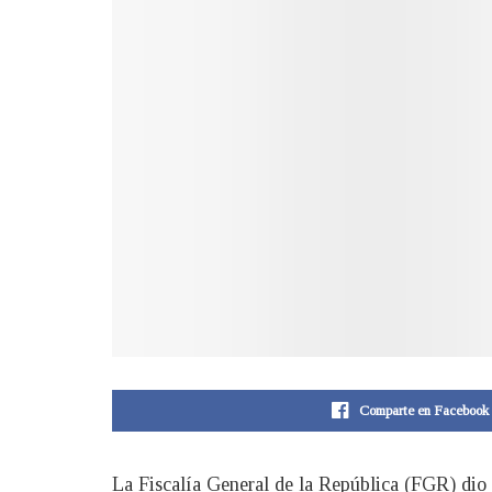
Comparte en Facebook
La Fiscalía General de la República (FGR) dio 