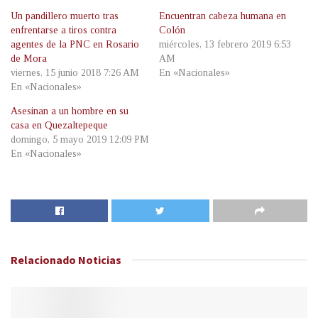
Un pandillero muerto tras
Encuentran cabeza humana en
enfrentarse a tiros contra
Colón
agentes de la PNC en Rosario
miércoles, 13 febrero 2019 6:53
de Mora
AM
viernes, 15 junio 2018 7:26 AM
En «Nacionales»
En «Nacionales»
Asesinan a un hombre en su
casa en Quezaltepeque
domingo, 5 mayo 2019 12:09 PM
En «Nacionales»
Relacionado
Noticias