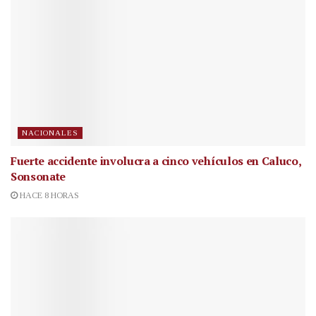
NACIONALES
Fuerte accidente involucra a cinco vehículos en Caluco,
Sonsonate
HACE 8 HORAS