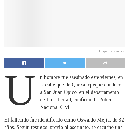
Imagen de referencia
U
n hombre fue asesinado este viernes, en
la calle que de Quezaltepeque conduce
a San Juan Opico, en el departamento
de La Libertad, confirmó la Policía
Nacional Civil.
El fallecido fue identificado como Oswaldo Mejía, de 32
años. Según testigos, previo al asesinato, se escuchó una