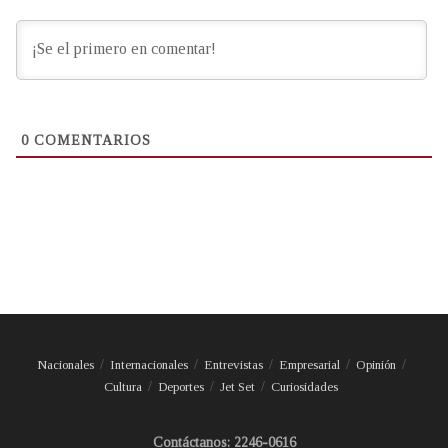
0
COMENTARIOS
Nacionales
Internacionales
Entrevistas
Empresarial
Opinión
Cultura
Deportes
Jet Set
Curiosidades
Contáctanos: 2246-0616