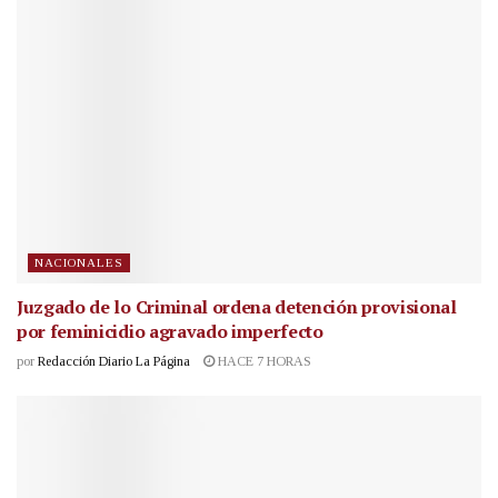
NACIONALES
Juzgado de lo Criminal ordena detención provisional
por feminicidio agravado imperfecto
por
Redacción Diario La Página
HACE 7 HORAS