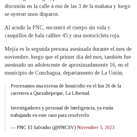
discusión en la calle a eso de las 3 de la mañana y luego
se oyeron unos disparos.
Al acudir la PNC, encontró el cuerpo sin vida y
casquillos de bala calibre 45 y una motocicleta roja.
Mejía es la segunda persona asesinada durante el mes de
noviembre, luego que el primer día del mes, también fue
asesinado un adolescente de aproximadamente 16, en el
municipio de Conchagua, departamento de La Unión.
Procesamos una escena de homicidio en el km 26 de la
carretera a Quezaltepeque, La Libertad.
Investigadores y personal de Inteligencia, ya están
trabajando en este caso para resolverlo.
— PNC El Salvador (@PNCSV)
November 3, 2023