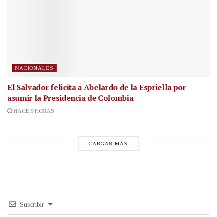
NACIONALES
El Salvador felicita a Abelardo de la Espriella por
asumir la Presidencia de Colombia
HACE 9 HORAS
CARGAR MÁS
Suscribir