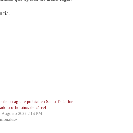
ncia.
r de un agente policial en Santa Tecla fue
ado a ocho años de cárcel
, 9 agosto 2022 2:18 PM
cionales»