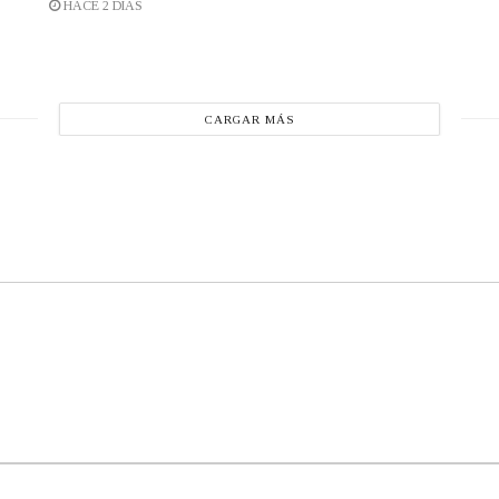
HACE 2 DÍAS
CARGAR MÁS