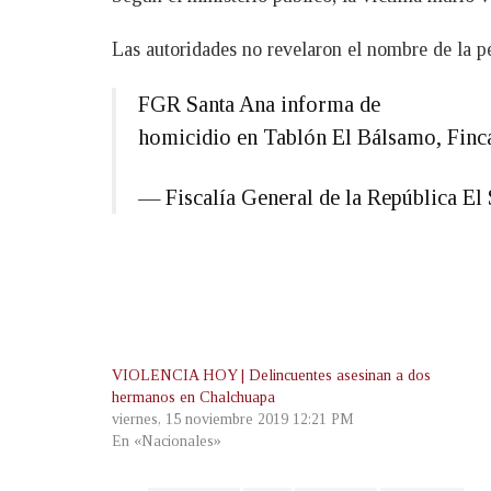
Las autoridades no revelaron el nombre de la p
FGR Santa Ana informa de
homicidio en Tablón El Bálsamo, Finca
— Fiscalía General de la República 
VIOLENCIA HOY | Delincuentes asesinan a dos
hermanos en Chalchuapa
viernes, 15 noviembre 2019 12:21 PM
En «Nacionales»