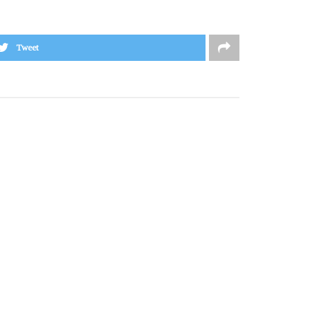
Tweet