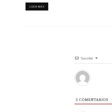
LEER MÁS
Suscribir
3
COMENTARIOS