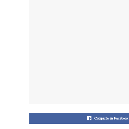
Comparte en Facebook