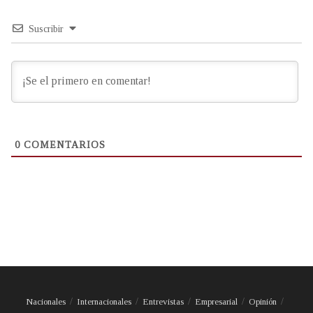
Suscribir
0
COMENTARIOS
Nacionales
Internacionales
Entrevistas
Empresarial
Opinión