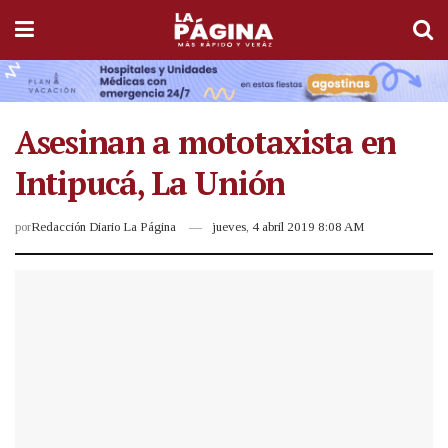
Asesinan a mototaxista en
Intipucá, La Unión
por
Redacción Diario La Página
jueves, 4 abril 2019 8:08 AM