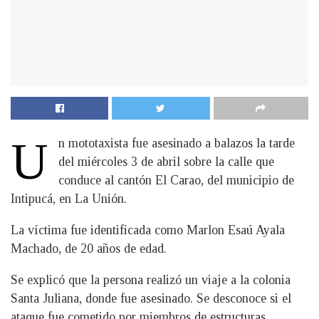
U
n mototaxista fue asesinado a balazos la tarde
del miércoles 3 de abril sobre la calle que
conduce al cantón El Carao, del municipio de
Intipucá, en La Unión.
La víctima fue identificada como Marlon Esaú Ayala
Machado, de 20 años de edad.
Se explicó que la persona realizó un viaje a la colonia
Santa Juliana, donde fue asesinado. Se desconoce si el
ataque fue cometido por miembros de estructuras