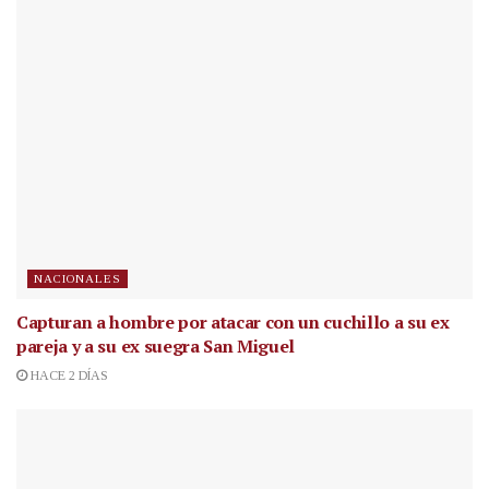
NACIONALES
Capturan a hombre por atacar con un cuchillo a su ex
pareja y a su ex suegra San Miguel
HACE 2 DÍAS