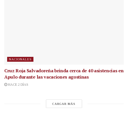
NACIONALES
Cruz Roja Salvadoreña brinda cerca de 40 asistencias en
Apulo durante las vacaciones agostinas
HACE 2 DÍAS
CARGAR MÁS