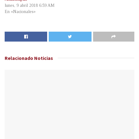
lunes, 9 abril 2018 6:59 AM
En «Nacionales»
Relacionado
Noticias