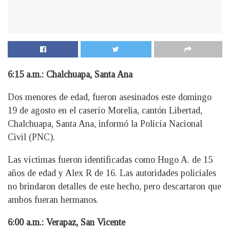
6:15 a.m.: Chalchuapa, Santa Ana
Dos menores de edad, fueron asesinados este domingo
19 de agosto en el caserío Morelia, cantón Libertad,
Chalchuapa, Santa Ana, informó la Policía Nacional
Civil (PNC).
Las víctimas fueron identificadas como Hugo A. de 15
años de edad y Alex R de 16. Las autoridades policiales
no brindaron detalles de este hecho, pero descartaron que
ambos fueran hermanos.
6:00 a.m.: Verapaz, San Vicente