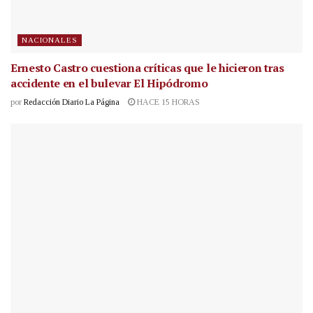
NACIONALES
Ernesto Castro cuestiona críticas que le hicieron tras
accidente en el bulevar El Hipódromo
por
Redacción Diario La Página
HACE 15 HORAS