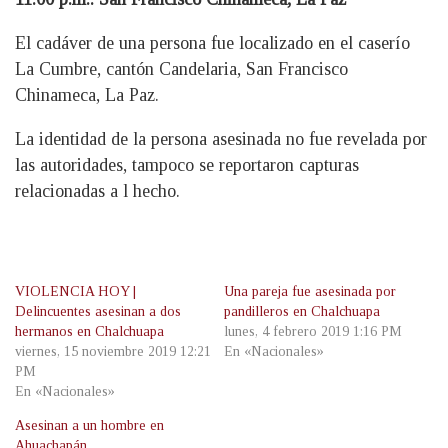
El cadáver de una persona fue localizado en el caserío
La Cumbre, cantón Candelaria, San Francisco
Chinameca, La Paz.
La identidad de la persona asesinada no fue revelada por
las autoridades, tampoco se reportaron capturas
relacionadas a l hecho.
VIOLENCIA HOY |
Una pareja fue asesinada por
Delincuentes asesinan a dos
pandilleros en Chalchuapa
hermanos en Chalchuapa
lunes, 4 febrero 2019 1:16 PM
viernes, 15 noviembre 2019 12:21
En «Nacionales»
PM
En «Nacionales»
Asesinan a un hombre en
Ahuachapán