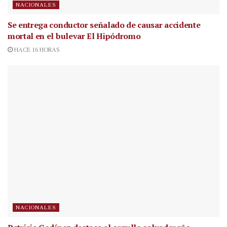
NACIONALES
Se entrega conductor señalado de causar accidente
mortal en el bulevar El Hipódromo
HACE 16 HORAS
NACIONALES