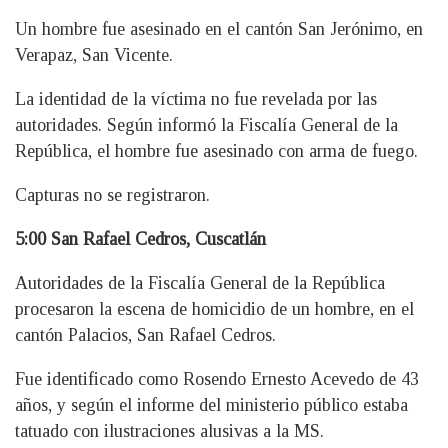
Un hombre fue asesinado en el cantón San Jerónimo, en
Verapaz, San Vicente.
La identidad de la víctima no fue revelada por las
autoridades. Según informó la Fiscalía General de la
República, el hombre fue asesinado con arma de fuego.
Capturas no se registraron.
5:00 San Rafael Cedros, Cuscatlán
Autoridades de la Fiscalía General de la República
procesaron la escena de homicidio de un hombre, en el
cantón Palacios, San Rafael Cedros.
Fue identificado como Rosendo Ernesto Acevedo de 43
años, y según el informe del ministerio público estaba
tatuado con ilustraciones alusivas a la MS.