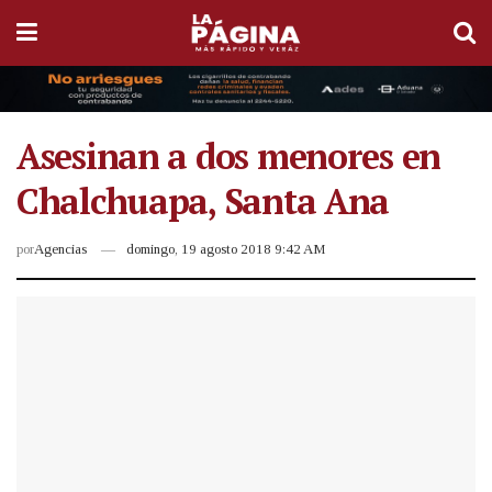
Asesinan a dos menores en
Chalchuapa, Santa Ana
por
Agencias
domingo, 19 agosto 2018 9:42 AM