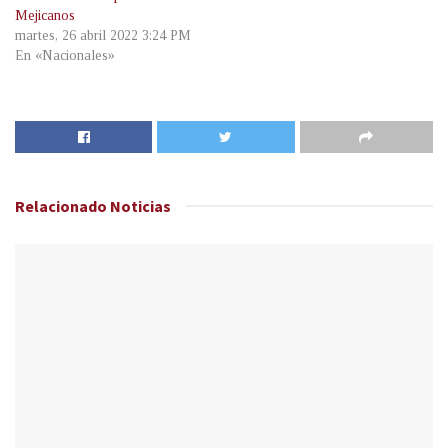
Mejicanos
martes, 26 abril 2022 3:24 PM
En «Nacionales»
Relacionado
Noticias