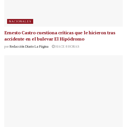
NACIONALES
Ernesto Castro cuestiona críticas que le hicieron tras
accidente en el bulevar El Hipódromo
por
Redacción Diario La Página
HACE 8 HORAS