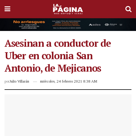
Asesinan a conductor de
Uber en colonia San
Antonio, de Mejicanos
por
Julio Villarán
miércoles, 24 febrero 2021 8:38 AM