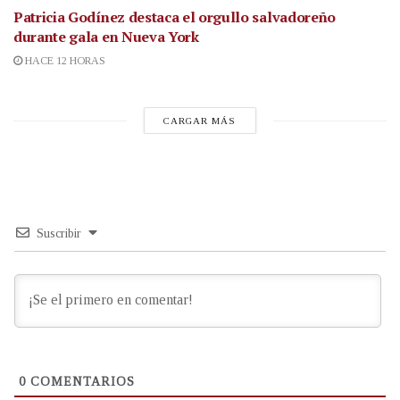
Patricia Godínez destaca el orgullo salvadoreño
durante gala en Nueva York
HACE 12 HORAS
CARGAR MÁS
Suscribir
0
COMENTARIOS