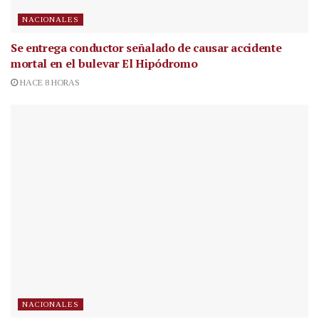
NACIONALES
Se entrega conductor señalado de causar accidente
mortal en el bulevar El Hipódromo
HACE 8 HORAS
NACIONALES