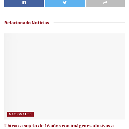
Relacionado
Noticias
NACIONALES
Ubican a sujeto de 16 años con imágenes alusivas a