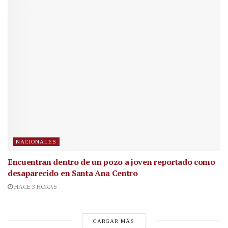
NACIONALES
Encuentran dentro de un pozo a joven reportado como
desaparecido en Santa Ana Centro
HACE 3 HORAS
CARGAR MÁS