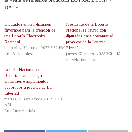
DALE.
Diputados emiten dictamen
Presidente de la Lotería
favorable para la creación de
Nacional se reunió con
una Lotería Electrónica
diputados para presentar el
Nacional
proyecto de la Lotería
miércoles, 30 marzo 2022 3:32 PM
Electrónica
En «Nacionales»
jueves, 31 marzo 2022 3:30 PM
En «Nacionales»
Lotería Nacional de
Beneficiencia entrega
uniformes e implementos
deportivos a jóvenes de La
Libertad
martes, 20 septiembre 2022 11:13
AM
En «Empresarial»