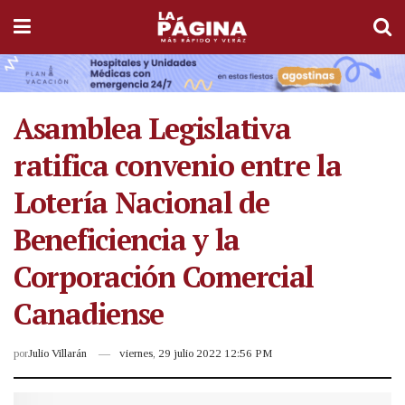
Asamblea Legislativa
ratifica convenio entre la
Lotería Nacional de
Beneficiencia y la
Corporación Comercial
Canadiense
por
Julio Villarán
viernes, 29 julio 2022 12:56 PM