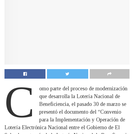
C
omo parte del proceso de modernización
que desarrolla la Lotería Nacional de
Beneficiencia, el pasado 30 de marzo se
presentó el documento del “Convenio
para la Implementación y Operación de
Lotería Electrónica Nacional entre el Gobierno de El