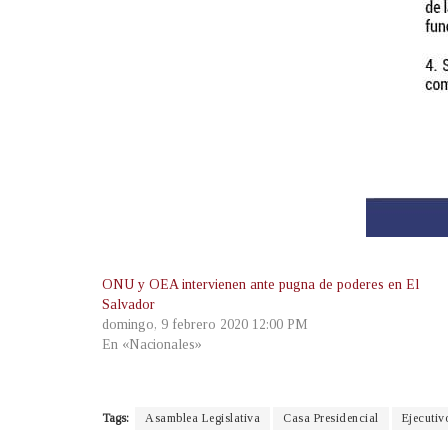
ONU y OEA intervienen ante pugna de poderes en El
Salvador
domingo, 9 febrero 2020 12:00 PM
En «Nacionales»
Tags:
Asamblea Legislativa
Casa Presidencial
Ejecutiv