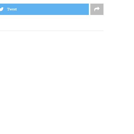
Tweet