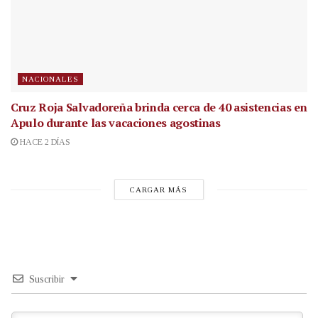
NACIONALES
Cruz Roja Salvadoreña brinda cerca de 40 asistencias en
Apulo durante las vacaciones agostinas
HACE 2 DÍAS
CARGAR MÁS
Suscribir