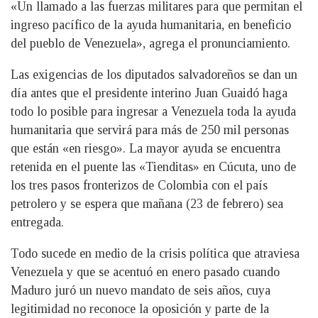
«Un llamado a las fuerzas militares para que permitan el
ingreso pacífico de la ayuda humanitaria, en beneficio
del pueblo de Venezuela», agrega el pronunciamiento.
Las exigencias de los diputados salvadoreños se dan un
día antes que el presidente interino Juan Guaidó haga
todo lo posible para ingresar a Venezuela toda la ayuda
humanitaria que servirá para más de 250 mil personas
que están «en riesgo». La mayor ayuda se encuentra
retenida en el puente las «Tienditas» en Cúcuta, uno de
los tres pasos fronterizos de Colombia con el país
petrolero y se espera que mañana (23 de febrero) sea
entregada.
Todo sucede en medio de la crisis política que atraviesa
Venezuela y que se acentuó en enero pasado cuando
Maduro juró un nuevo mandato de seis años, cuya
legitimidad no reconoce la oposición y parte de la