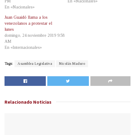
PM
En «Nacionales»
En «Nacionales»
Juan Guaidó llama a los
venezolanos a protestar el
lunes
domingo, 24 noviembre 2019 9:58
AM
En «Internacionales»
Tags:
Asamblea Legislativa
Nicolás Maduro
Relacionado
Noticias