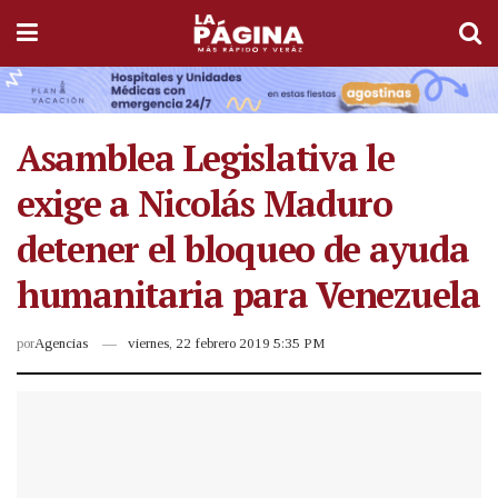
Asamblea Legislativa le
exige a Nicolás Maduro
detener el bloqueo de ayuda
humanitaria para Venezuela
por
Agencias
viernes, 22 febrero 2019 5:35 PM