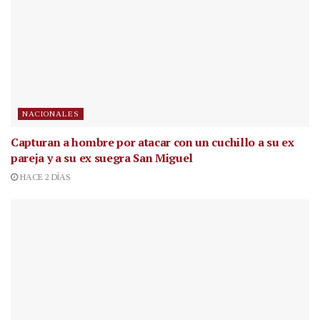
NACIONALES
Capturan a hombre por atacar con un cuchillo a su ex
pareja y a su ex suegra San Miguel
HACE 2 DÍAS