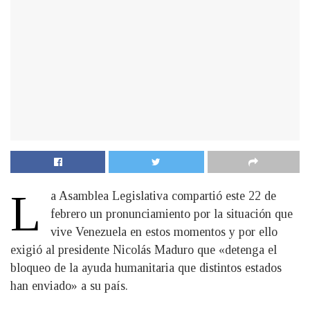
L
a Asamblea Legislativa compartió este 22 de
febrero un pronunciamiento por la situación que
vive Venezuela en estos momentos y por ello
exigió al presidente Nicolás Maduro que «detenga el
bloqueo de la ayuda humanitaria que distintos estados
han enviado» a su país.