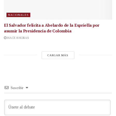
NACIONALES
El Salvador felicita a Abelardo de la Espriella por
asumir la Presidencia de Colombia
HACE 8 HORAS
CARGAR MÁS
Suscribir