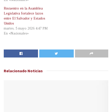
Rncuentro en la Asamblea
Legislativa fortalece lazos
entre El Salvador y Estados
Unidos
martes, 5 mayo 2026 4:47 PM
En «Nacionales»
Relacionado
Noticias