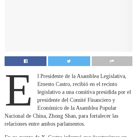
E
l Presidente de la Asamblea Legislativa,
Ernesto Castro, recibió en el recinto
legislativo a una comitiva presidida por el
presidente del Comité Financiero y
Económico de la Asamblea Popular
Nacional de China, Zhong Shan, para fortalecer las
relaciones entre ambos parlamentos.