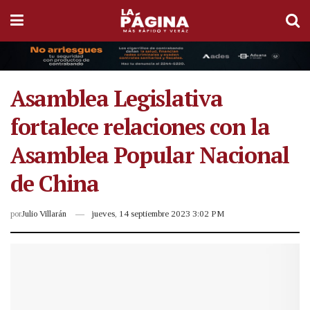
Asamblea Legislativa
fortalece relaciones con la
Asamblea Popular Nacional
de China
por
Julio Villarán
jueves, 14 septiembre 2023 3:02 PM