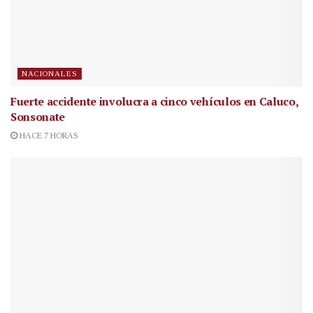
NACIONALES
Fuerte accidente involucra a cinco vehículos en Caluco,
Sonsonate
HACE 7 HORAS