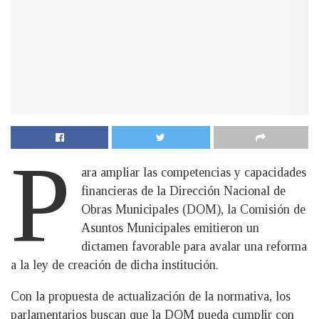
P
ara ampliar las competencias y capacidades
financieras de la Dirección Nacional de
Obras Municipales (DOM), la Comisión de
Asuntos Municipales emitieron un
dictamen favorable para avalar una reforma
a la ley de creación de dicha institución.
Con la propuesta de actualización de la normativa, los
parlamentarios buscan que la DOM pueda cumplir con