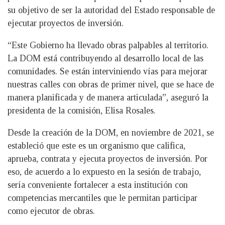
su objetivo de ser la autoridad del Estado responsable de
ejecutar proyectos de inversión.
“Este Gobierno ha llevado obras palpables al territorio.
La DOM está contribuyendo al desarrollo local de las
comunidades. Se están interviniendo vías para mejorar
nuestras calles con obras de primer nivel, que se hace de
manera planificada y de manera articulada”, aseguró la
presidenta de la comisión, Elisa Rosales.
Desde la creación de la DOM, en noviembre de 2021, se
estableció que este es un organismo que califica,
aprueba, contrata y ejecuta proyectos de inversión. Por
eso, de acuerdo a lo expuesto en la sesión de trabajo,
sería conveniente fortalecer a esta institución con
competencias mercantiles que le permitan participar
como ejecutor de obras.