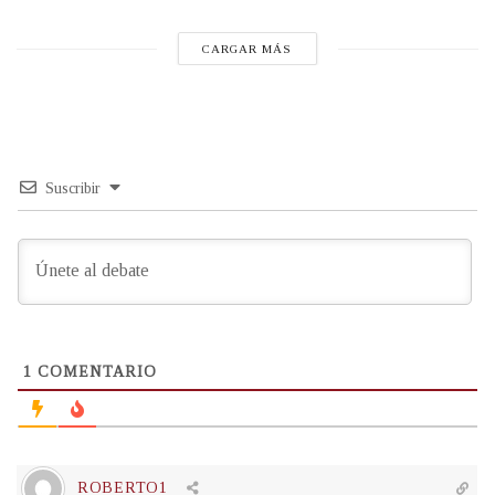
CARGAR MÁS
Suscribir
1
COMENTARIO
ROBERTO1