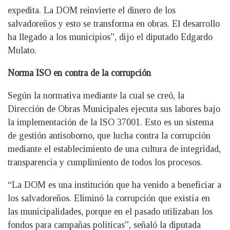
expedita. La DOM reinvierte el dinero de los
salvadoreños y esto se transforma en obras. El desarrollo
ha llegado a los municipios”, dijo el diputado Edgardo
Mulato.
Norma ISO en contra de la corrupción
Según la normativa mediante la cual se creó, la
Dirección de Obras Municipales ejecuta sus labores bajo
la implementación de la ISO 37001. Esto es un sistema
de gestión antisoborno, que lucha contra la corrupción
mediante el establecimiento de una cultura de integridad,
transparencia y cumplimiento de todos los procesos.
“La DOM es una institución que ha venido a beneficiar a
los salvadoreños. Eliminó la corrupción que existía en
las municipalidades, porque en el pasado utilizaban los
fondos para campañas políticas”, señaló la diputada