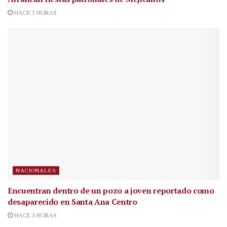
HACE 3 HORAS
NACIONALES
Encuentran dentro de un pozo a joven reportado como
desaparecido en Santa Ana Centro
HACE 3 HORAS