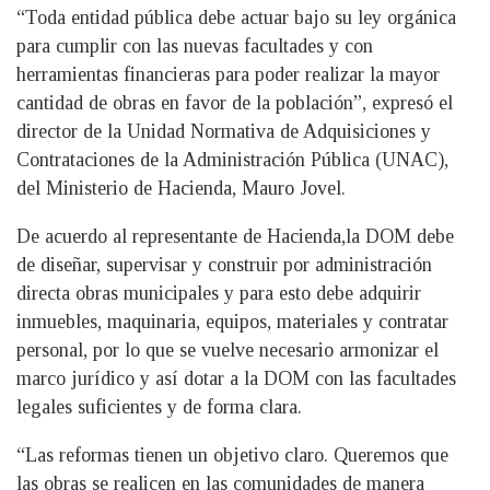
“Toda entidad pública debe actuar bajo su ley orgánica
para cumplir con las nuevas facultades y con
herramientas financieras para poder realizar la mayor
cantidad de obras en favor de la población”, expresó el
director de la Unidad Normativa de Adquisiciones y
Contrataciones de la Administración Pública (UNAC),
del Ministerio de Hacienda, Mauro Jovel.
De acuerdo al representante de Hacienda,la DOM debe
de diseñar, supervisar y construir por administración
directa obras municipales y para esto debe adquirir
inmuebles, maquinaria, equipos, materiales y contratar
personal, por lo que se vuelve necesario armonizar el
marco jurídico y así dotar a la DOM con las facultades
legales suficientes y de forma clara.
“Las reformas tienen un objetivo claro. Queremos que
las obras se realicen en las comunidades de manera