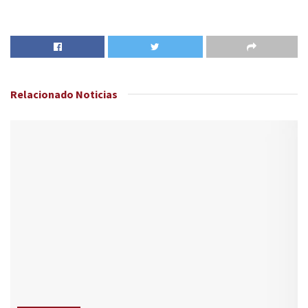
Relacionado
Noticias