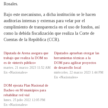
Rosales.
Bajo este mecanismo, a dicha institución se le hacen
auditorías internas y externas para velar por el
cumplimiento de transparencia en el uso de fondos, así
como la debida fiscalización que realiza la Corte de
Cuentas de la República (CCR).
Diputada de Arena asegura que
Diputados aprueban otorgar las
trabajo que realiza la DOM no
herramientas técnicas a la
es de «interés público»
DOM para agilizar proyectos
martes, 21 marzo 2023 11:52 AM
de desarrollo local
En «Nacionales»
miércoles, 22 marzo 2023 1:44 PM
En «Nacionales»
DOM ejecuta Plan Nacional de
Bacheo en 80 municipios para
rehabilitar red vial
lunes, 25 julio 2022 12:05 PM
En «Nacionales»