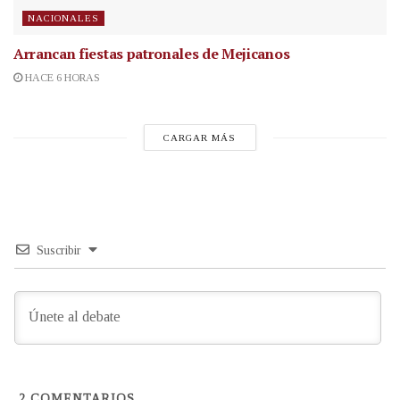
NACIONALES
Arrancan fiestas patronales de Mejicanos
HACE 6 HORAS
CARGAR MÁS
Suscribir
2
COMENTARIOS