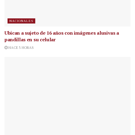
NACIONALES
Ubican a sujeto de 16 años con imágenes alusivas a
pandillas en su celular
HACE 5 HORAS