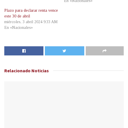
En «Nacionales»
Plazo para declarar renta vence
este 30 de abril
miércoles, 3 abril 2024 9:33 AM
En «Nacionales»
Relacionado
Noticias