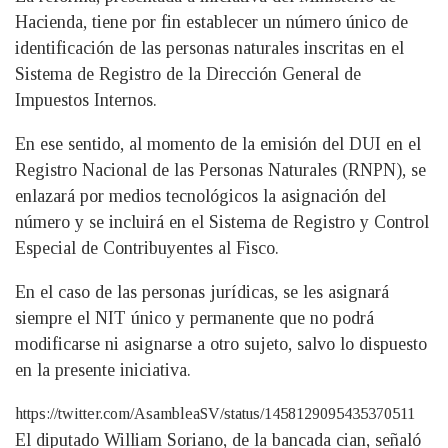
Hacienda, tiene por fin establecer un número único de
identificación de las personas naturales inscritas en el
Sistema de Registro de la Dirección General de
Impuestos Internos.
En ese sentido, al momento de la emisión del DUI en el
Registro Nacional de las Personas Naturales (RNPN), se
enlazará por medios tecnológicos la asignación del
número y se incluirá en el Sistema de Registro y Control
Especial de Contribuyentes al Fisco.
En el caso de las personas jurídicas, se les asignará
siempre el NIT único y permanente que no podrá
modificarse ni asignarse a otro sujeto, salvo lo dispuesto
en la presente iniciativa.
https://twitter.com/AsambleaSV/status/1458129095435370511
El diputado William Soriano, de la bancada cian, señaló