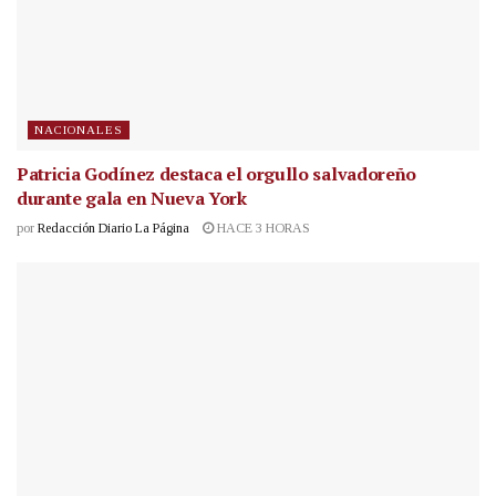
NACIONALES
Patricia Godínez destaca el orgullo salvadoreño
durante gala en Nueva York
por
Redacción Diario La Página
HACE 3 HORAS