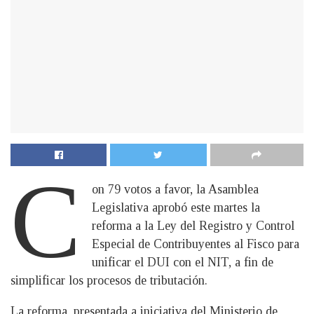
C
on 79 votos a favor, la Asamblea
Legislativa aprobó este martes la
reforma a la Ley del Registro y Control
Especial de Contribuyentes al Fisco para
unificar el DUI con el NIT, a fin de
simplificar los procesos de tributación.
La reforma, presentada a iniciativa del Ministerio de