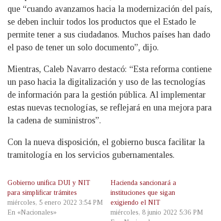
que “cuando avanzamos hacia la modernización del país,
se deben incluir todos los productos que el Estado le
permite tener a sus ciudadanos. Muchos países han dado
el paso de tener un solo documento”, dijo.
Mientras, Caleb Navarro destacó: “Esta reforma contiene
un paso hacia la digitalización y uso de las tecnologías
de información para la gestión pública. Al implementar
estas nuevas tecnologías, se reflejará en una mejora para
la cadena de suministros”.
Con la nueva disposición, el gobierno busca facilitar la
tramitología en los servicios gubernamentales.
Gobierno unifica DUI y NIT
Hacienda sancionará a
para simplificar trámites
instituciones que sigan
miércoles, 5 enero 2022 3:54 PM
exigiendo el NIT
En «Nacionales»
miércoles, 8 junio 2022 5:36 PM