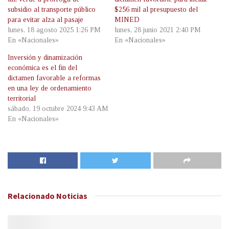
subsidio al transporte público
$256 mil al presupuesto del
para evitar alza al pasaje
MINED
lunes, 18 agosto 2025 1:26 PM
lunes, 28 junio 2021 2:40 PM
En «Nacionales»
En «Nacionales»
Inversión y dinamización
económica es el fin del
dictamen favorable a reformas
en una ley de ordenamiento
territorial
sábado, 19 octubre 2024 9:43 AM
En «Nacionales»
Relacionado
Noticias