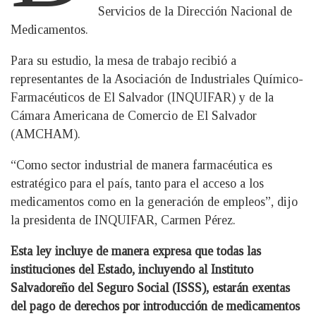
Servicios de la Dirección Nacional de
Medicamentos.
Para su estudio, la mesa de trabajo recibió a
representantes de la Asociación de Industriales Químico-
Farmacéuticos de El Salvador (INQUIFAR) y de la
Cámara Americana de Comercio de El Salvador
(AMCHAM).
“Como sector industrial de manera farmacéutica es
estratégico para el país, tanto para el acceso a los
medicamentos como en la generación de empleos”, dijo
la presidenta de INQUIFAR, Carmen Pérez.
Esta ley incluye de manera expresa que todas las
instituciones del Estado, incluyendo al Instituto
Salvadoreño del Seguro Social (ISSS), estarán exentas
del pago de derechos por introducción de medicamentos