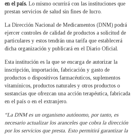
en el país.
Lo mismo ocurrirá con las instituciones que
prestan servicios de salud sin fines de lucro.
La Dirección Nacional de Medicamentos (DNM) podrá
ejercer controles de calidad de productos a solicitud de
particulares y estos tendrán una tarifa que establecerá
dicha organización y publicará en el Diario Oficial.
Esta institución es la que se encarga de autorizar la
inscripción, importación, fabricación y gasto de
productos o dispositivos farmacéuticos, suplementos
vitamínicos, productos naturales y otros productos o
sustancias que ofrezcan una acción terapéutica, fabricada
en el país o en el extranjero.
“La DNM es un organismo autónomo, por tanto, es
necesario actualizar los aranceles que cobra la dirección
por los servicios que presta. Esto permitirá garantizar la