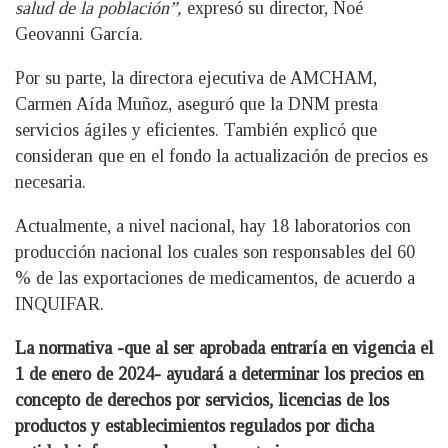
salud de la población”,
expresó su director, Noé
Geovanni García.
Por su parte, la directora ejecutiva de AMCHAM,
Carmen Aída Muñoz, aseguró que la DNM presta
servicios ágiles y eficientes. También explicó que
consideran que en el fondo la actualización de precios es
necesaria.
Actualmente, a nivel nacional, hay 18 laboratorios con
producción nacional los cuales son responsables del 60
% de las exportaciones de medicamentos, de acuerdo a
INQUIFAR.
La normativa -que al ser aprobada entraría en vigencia el
1 de enero de 2024- ayudará a determinar los precios en
concepto de derechos por servicios, licencias de los
productos y establecimientos regulados por dicha