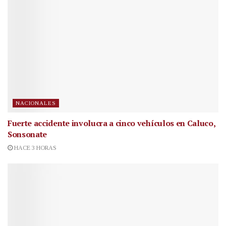
NACIONALES
Fuerte accidente involucra a cinco vehículos en Caluco,
Sonsonate
HACE 3 HORAS