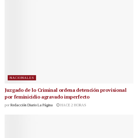
NACIONALES
Juzgado de lo Criminal ordena detención provisional
por feminicidio agravado imperfecto
por
Redacción Diario La Página
HACE 2 HORAS