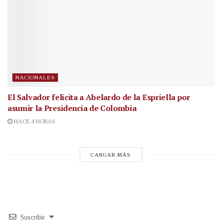
NACIONALES
El Salvador felicita a Abelardo de la Espriella por
asumir la Presidencia de Colombia
HACE 4 HORAS
CARGAR MÁS
Suscribir