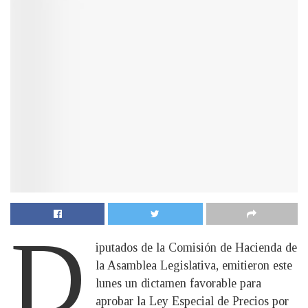
D
iputados de la Comisión de Hacienda de
la Asamblea Legislativa, emitieron este
lunes un dictamen favorable para
aprobar la Ley Especial de Precios por