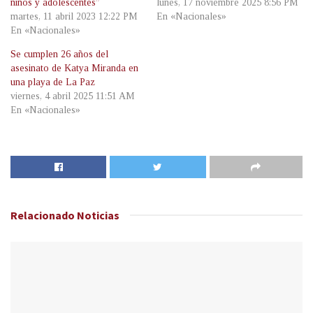
niños y adolescentes”
lunes, 17 noviembre 2025 8:56 PM
martes, 11 abril 2023 12:22 PM
En «Nacionales»
En «Nacionales»
Se cumplen 26 años del
asesinato de Katya Miranda en
una playa de La Paz
viernes, 4 abril 2025 11:51 AM
En «Nacionales»
Relacionado
Noticias