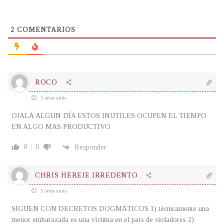
2
COMENTARIOS
ROCO
3 años atrás
OJALÁ ALGUN DÍA ESTOS INUTILES OCUPEN EL TIEMPO
EN ALGO MAS PRODUCTIVO
0
0
Responder
CHRIS HEREJE IRREDENTO
3 años atrás
SIGUEN CON DECRETOS DOGMÁTICOS 1) técnicamente una
menor embarazada es una víctima en el país de violadores 2)