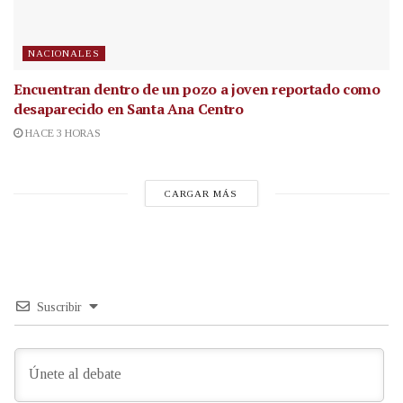
NACIONALES
Encuentran dentro de un pozo a joven reportado como
desaparecido en Santa Ana Centro
HACE 3 HORAS
CARGAR MÁS
Suscribir