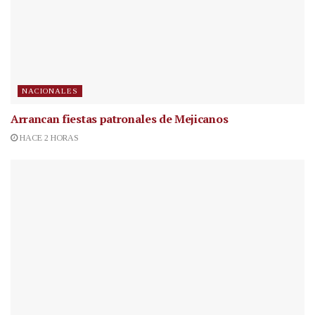
NACIONALES
Arrancan fiestas patronales de Mejicanos
HACE 2 HORAS