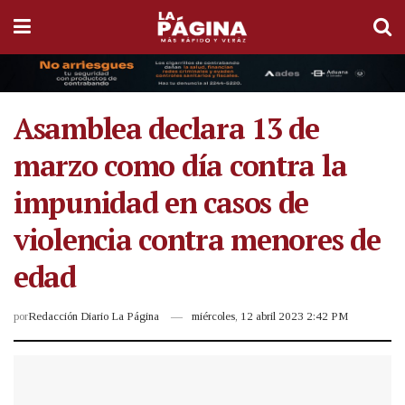
Asamblea declara 13 de
marzo como día contra la
impunidad en casos de
violencia contra menores de
edad
por
Redacción Diario La Página
miércoles, 12 abril 2023 2:42 PM