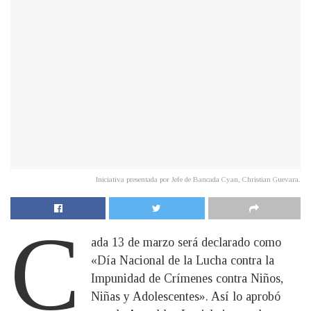
Iniciativa presentada por Jefe de Bancada Cyan, Christian Guevara.
C
ada 13 de marzo será declarado como
«Día Nacional de la Lucha contra la
Impunidad de Crímenes contra Niños,
Niñas y Adolescentes». Así lo aprobó