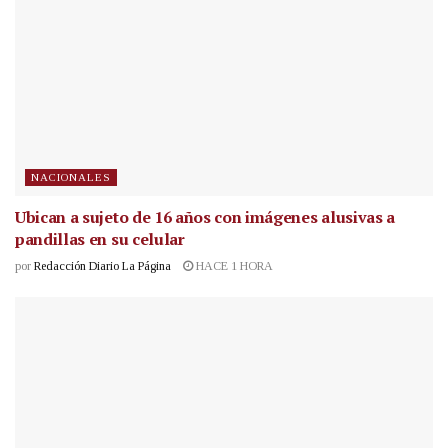
NACIONALES
Ubican a sujeto de 16 años con imágenes alusivas a
pandillas en su celular
por
Redacción Diario La Página
HACE 1 HORA