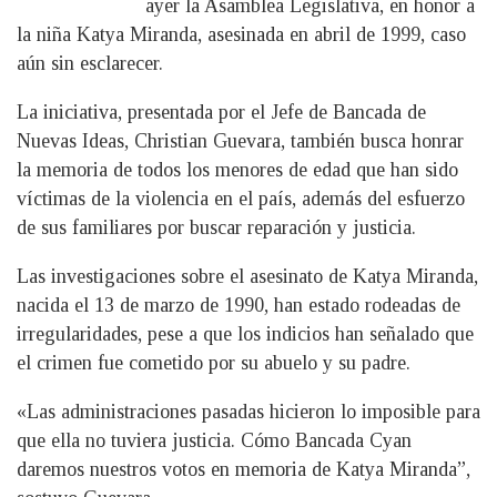
ayer la Asamblea Legislativa, en honor a
la niña Katya Miranda, asesinada en abril de 1999, caso
aún sin esclarecer.
La iniciativa, presentada por el Jefe de Bancada de
Nuevas Ideas, Christian Guevara, también busca honrar
la memoria de todos los menores de edad que han sido
víctimas de la violencia en el país, además del esfuerzo
de sus familiares por buscar reparación y justicia.
Las investigaciones sobre el asesinato de Katya Miranda,
nacida el 13 de marzo de 1990, han estado rodeadas de
irregularidades, pese a que los indicios han señalado que
el crimen fue cometido por su abuelo y su padre.
«Las administraciones pasadas hicieron lo imposible para
que ella no tuviera justicia. Cómo Bancada Cyan
daremos nuestros votos en memoria de Katya Miranda”,