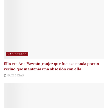
NACIONALES
Ella era Ana Yazmín, mujer que fue asesinada por un
vecino que mantenía una obsesión con ella
HACE 3 DÍAS