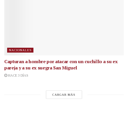
NACIONALES
Capturan a hombre por atacar con un cuchillo a su ex
pareja y a su ex suegra San Miguel
HACE 3 DÍAS
CARGAR MÁS