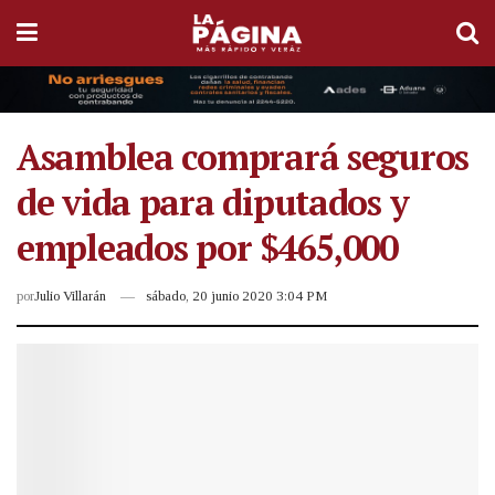
Asamblea comprará seguros
de vida para diputados y
empleados por $465,000
por
Julio Villarán
sábado, 20 junio 2020 3:04 PM