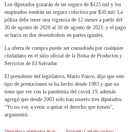
Los diputados gozarán de un seguro de $125 mil y los
empleados tendrán un seguro colectivo por $30 mil. La
póliza debe tener una vigencia de 12 meses a partir del
30 de agosto de 2020 al 30 de agosto de 2021; y el pago
se haría en dos desembolsos en partes iguales.
La oferta de compra puede ser consultada por cualquier
ciudadano en el sitio oficial de la Bolsa de Productos y
Servicios de El Salvador.
El presidente del legislativo, Mario Ponce, dijo que este
tipo de prestaciones se ha hecho desde 1983 y que no
tiene que ver con la pandemia del covid-19, además
agregó que desde 2003 solo han muerto tres diputados.
“Yo no voy a venir a quitar el derecho que tienen”,
argumentó.
Diputados y empleados de la
Reynaldo Carballo rechaza