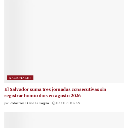
NACIONALES
El Salvador suma tres jornadas consecutivas sin
registrar homicidios en agosto 2026
por
Redacción Diario La Página
HACE 2 HORAS