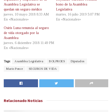
Asamblea Legislativa se
bono de la Asamblea
quedan sin seguro médico
Legislativa
jueves, 10 mayo 2018 8:33 AM
martes, 16 julio 2019 5:07 PM
En «Nacionales»
En «Nacionales»
Osiris Luna renuncia al seguro
de vida otorgado por la
Asamblea
jueves, 6 diciembre 2018 11:49 PM
En «Nacionales»
Tags:
Asamblea Legislativa
BOLPROES
Diputados
Mario Ponce
SEGUROS DE VIDA
Relacionado
Noticias