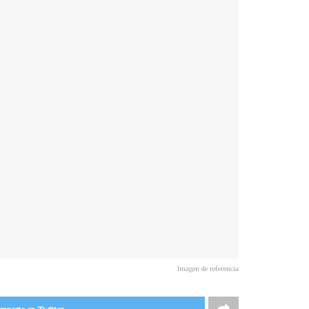
Imagen de referencia