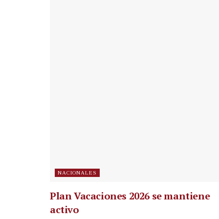
NACIONALES
Plan Vacaciones 2026 se mantiene
activo