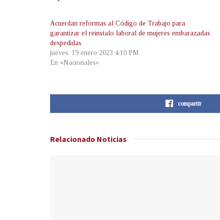
Acuerdan reformas al Código de Trabajo para
garantizar el reinstalo laboral de mujeres embarazadas
despedidas
jueves, 19 enero 2023 4:10 PM
En «Nacionales»
compartir
Relacionado
Noticias