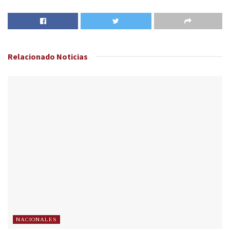
Relacionado
Noticias
NACIONALES