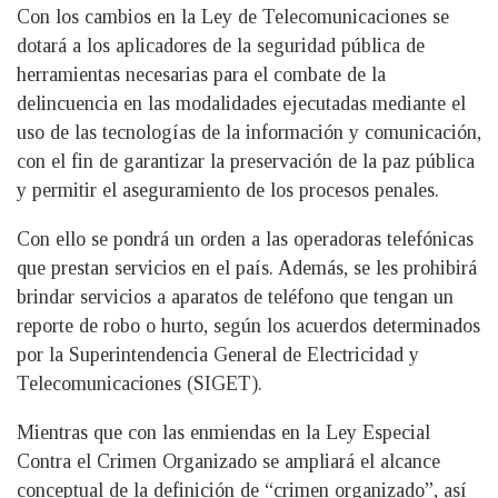
Con los cambios en la Ley de Telecomunicaciones se
dotará a los aplicadores de la seguridad pública de
herramientas necesarias para el combate de la
delincuencia en las modalidades ejecutadas mediante el
uso de las tecnologías de la información y comunicación,
con el fin de garantizar la preservación de la paz pública
y permitir el aseguramiento de los procesos penales.
Con ello se pondrá un orden a las operadoras telefónicas
que prestan servicios en el país. Además, se les prohibirá
brindar servicios a aparatos de teléfono que tengan un
reporte de robo o hurto, según los acuerdos determinados
por la Superintendencia General de Electricidad y
Telecomunicaciones (SIGET).
Mientras que con las enmiendas en la Ley Especial
Contra el Crimen Organizado se ampliará el alcance
conceptual de la definición de “crimen organizado”, así