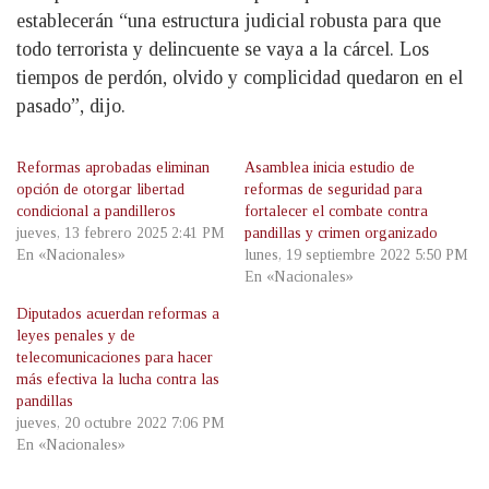
establecerán “una estructura judicial robusta para que
todo terrorista y delincuente se vaya a la cárcel. Los
tiempos de perdón, olvido y complicidad quedaron en el
pasado”, dijo.
Reformas aprobadas eliminan
Asamblea inicia estudio de
opción de otorgar libertad
reformas de seguridad para
condicional a pandilleros
fortalecer el combate contra
jueves, 13 febrero 2025 2:41 PM
pandillas y crimen organizado
En «Nacionales»
lunes, 19 septiembre 2022 5:50 PM
En «Nacionales»
Diputados acuerdan reformas a
leyes penales y de
telecomunicaciones para hacer
más efectiva la lucha contra las
pandillas
jueves, 20 octubre 2022 7:06 PM
En «Nacionales»