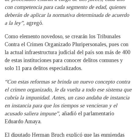
con competencia para cada segmento de edad, quienes
deberán de aplicar la normativa determinada de acuerdo
a la ley”,
agregó.
Como elemento novedoso, se crearán los Tribunales
Contra el Crimen Organizado Pluripersonales, pues con
la actual infraestructura judicial del país son más de 400
de estas instituciones para conocer delitos comunes y
solo 11 para delitos especializados.
“Con estas reformas se brinda un nuevo concepto contra
el crimen organizado, le da vuelta a todo ese sistema que
cubría la impunidad. Antes, un caso andaba de instancia
en instancia para que los tiempos se vencieran y el
acusado saliera impune”,
añadió el parlamentario
Eduardo Amaya.
El diputado Herman Bruch explicó que las enmiendas