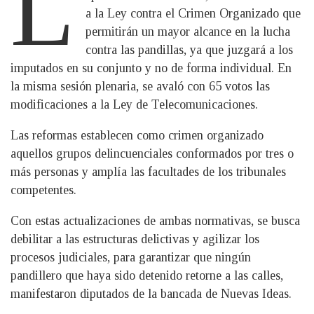
L
a la Ley contra el Crimen Organizado que
permitirán un mayor alcance en la lucha
contra las pandillas, ya que juzgará a los
imputados en su conjunto y no de forma individual. En
la misma sesión plenaria, se avaló con 65 votos las
modificaciones a la Ley de Telecomunicaciones.
Las reformas establecen como crimen organizado
aquellos grupos delincuenciales conformados por tres o
más personas y amplía las facultades de los tribunales
competentes.
Con estas actualizaciones de ambas normativas, se busca
debilitar a las estructuras delictivas y agilizar los
procesos judiciales, para garantizar que ningún
pandillero que haya sido detenido retorne a las calles,
manifestaron diputados de la bancada de Nuevas Ideas.