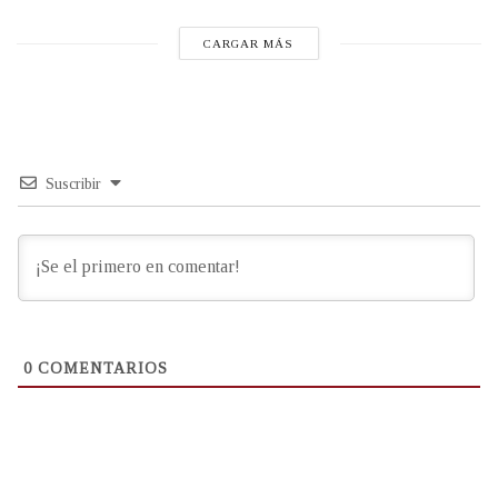
CARGAR MÁS
Suscribir
0
COMENTARIOS