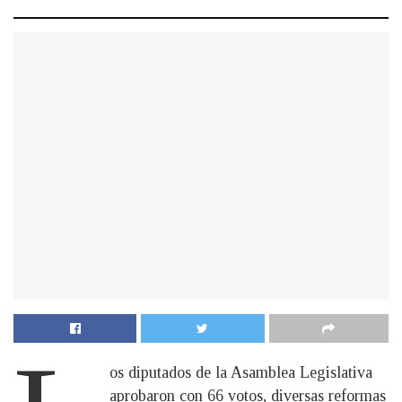
os diputados de la Asamblea Legislativa
aprobaron con 66 votos, diversas reformas