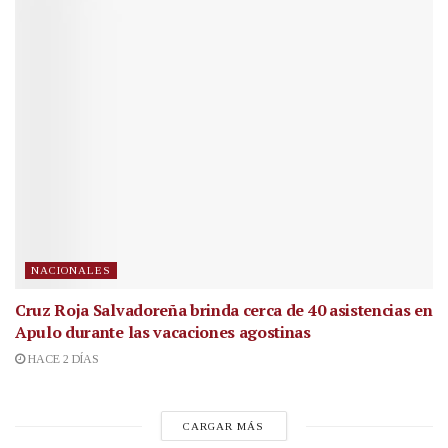
NACIONALES
Cruz Roja Salvadoreña brinda cerca de 40 asistencias en
Apulo durante las vacaciones agostinas
HACE 2 DÍAS
CARGAR MÁS