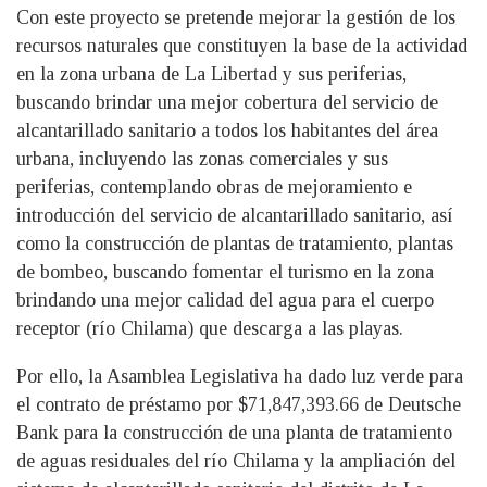
Con este proyecto se pretende mejorar la gestión de los
recursos naturales que constituyen la base de la actividad
en la zona urbana de La Libertad y sus periferias,
buscando brindar una mejor cobertura del servicio de
alcantarillado sanitario a todos los habitantes del área
urbana, incluyendo las zonas comerciales y sus
periferias, contemplando obras de mejoramiento e
introducción del servicio de alcantarillado sanitario, así
como la construcción de plantas de tratamiento, plantas
de bombeo, buscando fomentar el turismo en la zona
brindando una mejor calidad del agua para el cuerpo
receptor (río Chilama) que descarga a las playas.
Por ello, la Asamblea Legislativa ha dado luz verde para
el contrato de préstamo por $71,847,393.66 de Deutsche
Bank para la construcción de una planta de tratamiento
de aguas residuales del río Chilama y la ampliación del