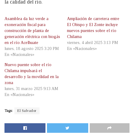
la calidad del río.
Asamblea da luz verde a
Ampliación de carretera entre
exoneración fiscal para
El Obispo y El Zonte incluye
construcción de planta de
nuevos puentes sobre el río
generación eléctrica con biogás
Chilama
en el río Acelhuate
viernes, 4 abril 2025 3:13 PM
lunes, 18 agosto 2025 3:20 PM
En «Nacionales»
En «Nacionales»
Nuevo puente sobre el río
Chilama impulsará el
desarrollo y la movilidad en la
zona
lunes, 31 marzo 2025 9:13 AM
En «Nacionales»
Tags:
El Salvador