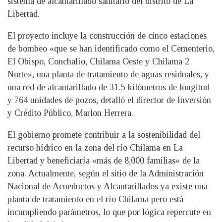
sistema de alcantarillado sanitario del distrito de La
Libertad.
El proyecto incluye la construcción de cinco estaciones
de bombeo «que se han identificado como el Cementerio,
El Obispo, Conchalío, Chilama Oeste y Chilama 2
Norte», una planta de tratamiento de aguas residuales, y
una red de alcantarillado de 31.5 kilómetros de longitud
y 764 unidades de pozos, detalló el director de Inversión
y Crédito Público, Marlon Herrera.
El gobierno promete contribuir a la sostenibilidad del
recurso hídrico en la zona del río Chilama en La
Libertad y beneficiaría «más de 8,000 familias» de la
zona. Actualmente, según el sitio de la Administración
Nacional de Acueductos y Alcantarillados ya existe una
planta de tratamiento en el río Chilama pero está
incumpliendo parámetros, lo que por lógica repercute en