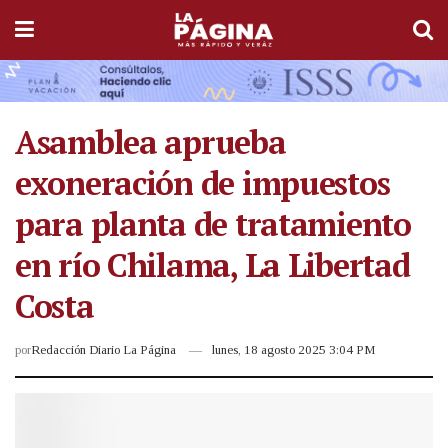
Asamblea aprueba
exoneración de impuestos
para planta de tratamiento
en río Chilama, La Libertad
Costa
por
Redacción Diario La Página
lunes, 18 agosto 2025 3:04 PM