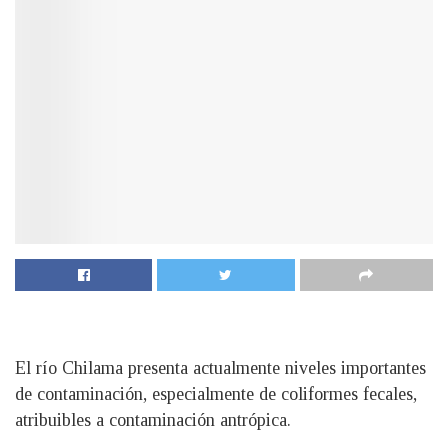
El río Chilama presenta actualmente niveles importantes
de contaminación, especialmente de coliformes fecales,
atribuibles a contaminación antrópica.