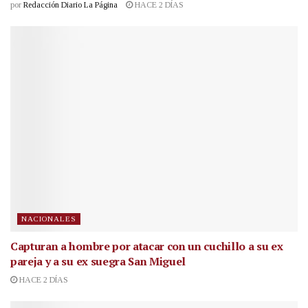
por
Redacción Diario La Página
HACE 2 DÍAS
NACIONALES
Capturan a hombre por atacar con un cuchillo a su ex
pareja y a su ex suegra San Miguel
HACE 2 DÍAS