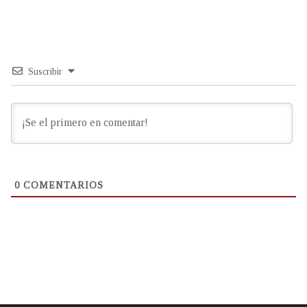
Suscribir
0
COMENTARIOS