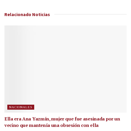
Relacionado
Noticias
NACIONALES
Ella era Ana Yazmín, mujer que fue asesinada por un
vecino que mantenía una obsesión con ella