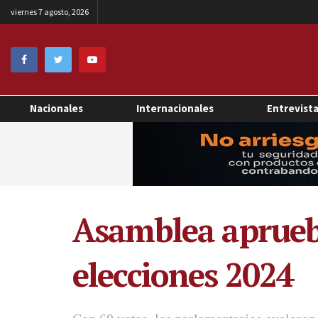
viernes 7 agosto, 2026
Nacionales
Internacionales
Entrevist
Asamblea aprueba
elecciones 2024