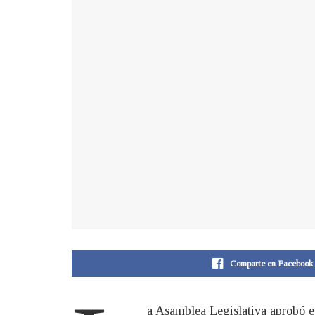
Comparte en Facebook
a Asamblea Legislativa aprobó e