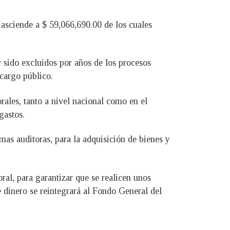
 asciende a $ 59,066,690.00 de los cuales
r sido excluidos por años de los procesos
 cargo público.
rales, tanto a nivel nacional como en el
gastos.
rmas auditoras, para la adquisición de bienes y
ral, para garantizar que se realicen unos
 dinero se reintegrará al Fondo General del