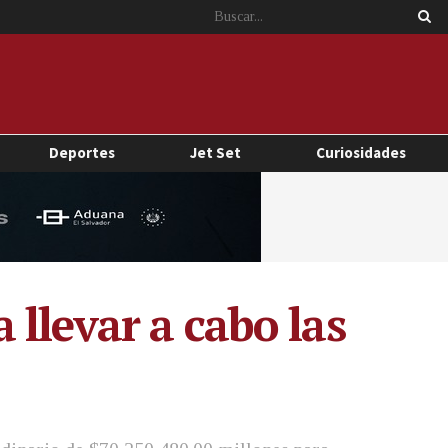
Deportes
Jet Set
Curiosidades
llevar a cabo las