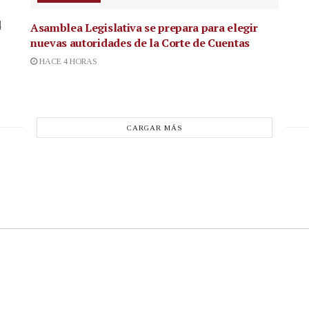
4
Asamblea Legislativa se prepara para elegir
nuevas autoridades de la Corte de Cuentas
HACE 4 HORAS
CARGAR MÁS