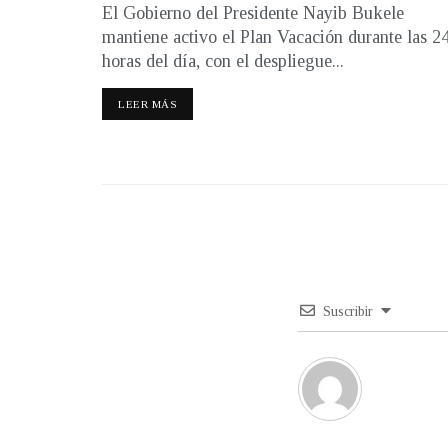
El Gobierno del Presidente Nayib Bukele
mantiene activo el Plan Vacación durante las 2
horas del día, con el despliegue...
LEER MÁS
Suscribir