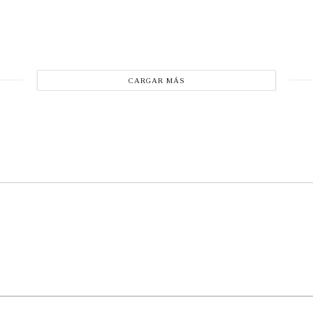
CARGAR MÁS