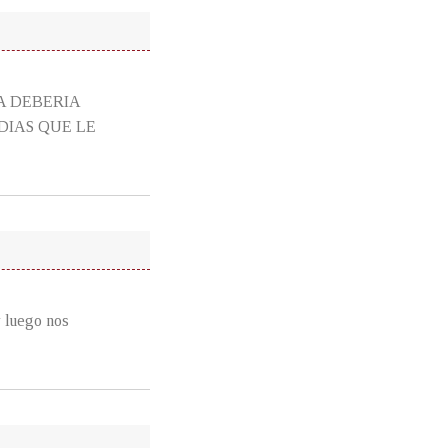
A DEBERIA
DIAS QUE LE
y luego nos