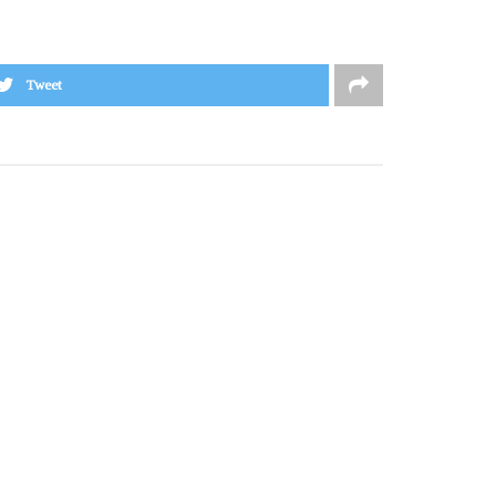
Tweet