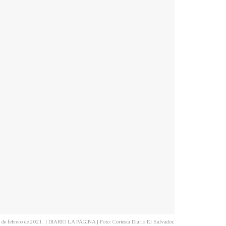
5 de febrero de 2021. | DIARIO LA PÁGINA | Foto: Cortesía Diario El Salvador.