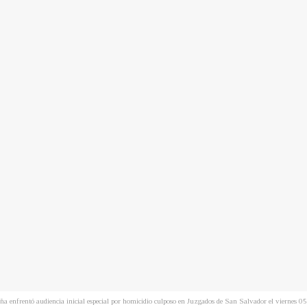
a enfrentó audiencia inicial especial por homicidio culposo en Juzgados de San Salvador el viernes 0