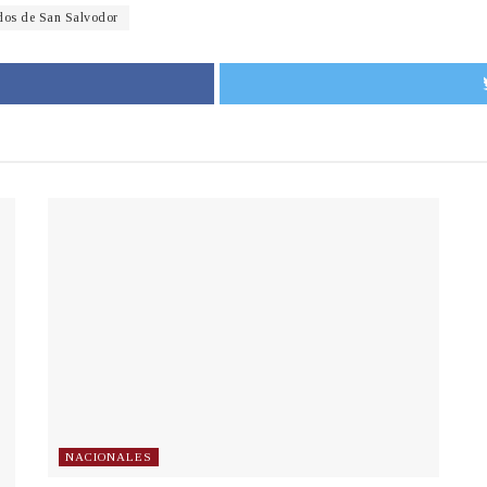
dos de San Salvodor
NACIONALES