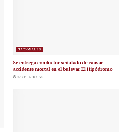
NACIONALES
Se entrega conductor señalado de causar
accidente mortal en el bulevar El Hipódromo
HACE 14 HORAS