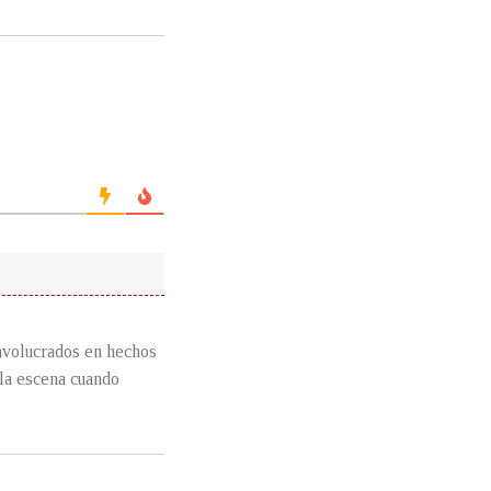
involucrados en hechos
 la escena cuando