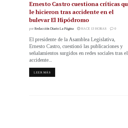
Ernesto Castro cuestiona críticas q
le hicieron tras accidente en el
bulevar El Hipódromo
por
Redacción Diario La Página
HACE 13 HORAS
0
El presidente de la Asamblea Legislativa,
Ernesto Castro, cuestionó las publicaciones y
señalamientos surgidos en redes sociales tras el
accidente...
LEER MÁS