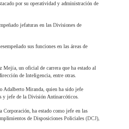
tacado por su operatividad y administración de
mpeñado jefaturas en las Divisiones de
desempeñado sus funciones en las áreas de
Mejía, un oficial de carrera que ha estado al
rección de Inteligencia, entre otras.
o Adalberto Miranda, quien ha sido jefe
 y jefe de la División Antinarcóticos.
la Corporación, ha estado como jefe en las
mplimientos de Disposiciones Policiales (DCJ),