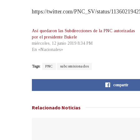
https://twitter.com/PNC_SV/status/113602194
Así quedaron las Subdirecciones de la PNC autorizadas
por el presidente Bukele
miércoles, 12 junio 2019 8:34 PM
En «Nacionales»
Tags:
PNC
subcomisionados
compartir
Relacionado
Noticias