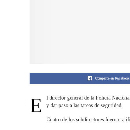
Comparte en Facebook
E
l director general de la Policía Naciona
y dar paso a las tareas de seguridad.
Cuatro de los subdirectores fueron rati