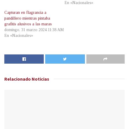
En «Nacionales»
Capturan en flagrancia a
pandillero mientras pintaba
grafitis alusivos a las maras
domingo, 31 marzo 2024 11:38 AM
En «Nacionales»
Relacionado
Noticias