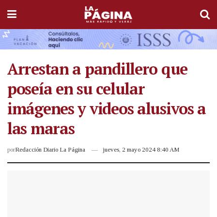
Arrestan a pandillero que
poseía en su celular
imágenes y videos alusivos a
las maras
por
Redacción Diario La Página
jueves, 2 mayo 2024 8:40 AM