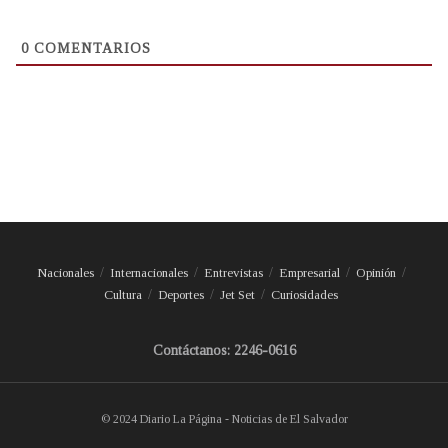
0
COMENTARIOS
Nacionales
Internacionales
Entrevistas
Empresarial
Opinión
Cultura
Deportes
Jet Set
Curiosidades
Contáctanos: 2246-0616
© 2024 Diario La Página - Noticias de El Salvador