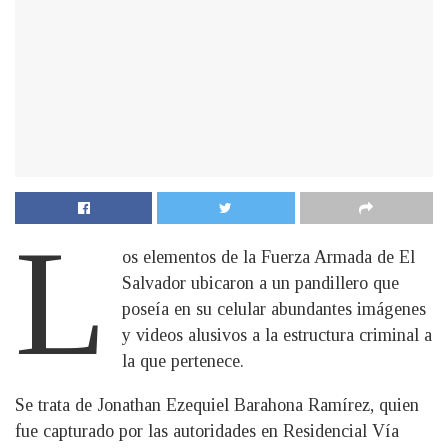
L
os elementos de la Fuerza Armada de El
Salvador ubicaron a un pandillero que
poseía en su celular abundantes imágenes
y videos alusivos a la estructura criminal a
la que pertenece.
Se trata de Jonathan Ezequiel Barahona Ramírez, quien
fue capturado por las autoridades en Residencial Vía