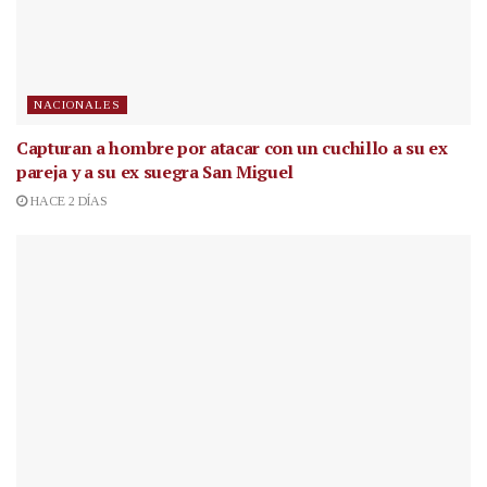
NACIONALES
Capturan a hombre por atacar con un cuchillo a su ex
pareja y a su ex suegra San Miguel
HACE 2 DÍAS