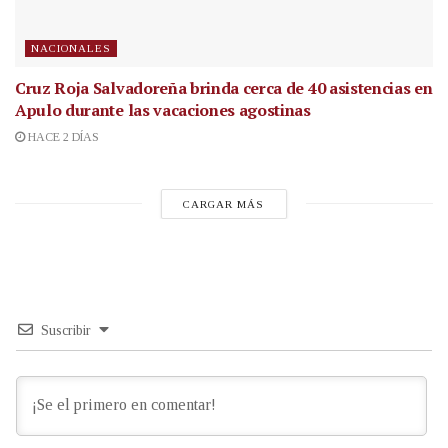
NACIONALES
Cruz Roja Salvadoreña brinda cerca de 40 asistencias en
Apulo durante las vacaciones agostinas
HACE 2 DÍAS
CARGAR MÁS
Suscribir