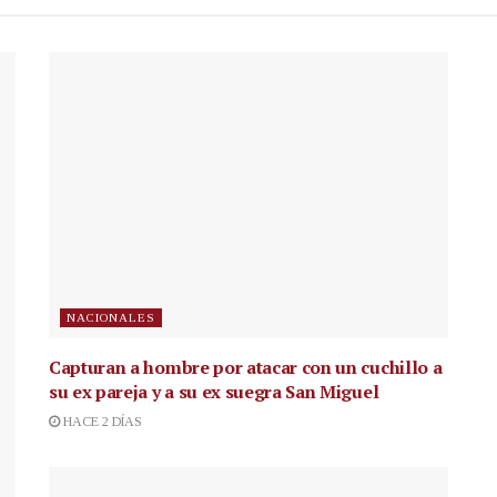
NACIONALES
Capturan a hombre por atacar con un cuchillo a
su ex pareja y a su ex suegra San Miguel
HACE 2 DÍAS