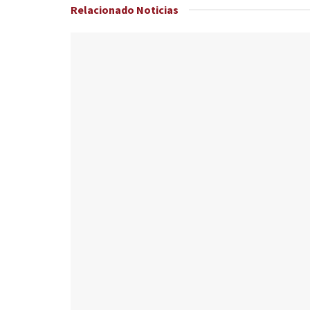
Relacionado
Noticias