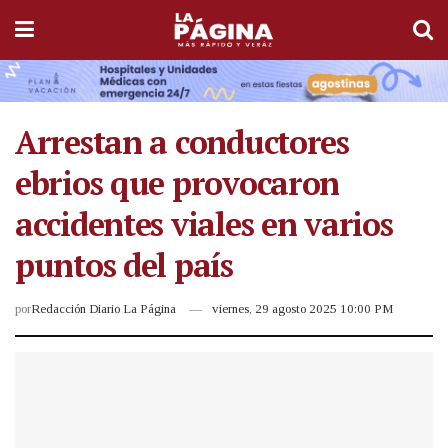
Arrestan a conductores
ebrios que provocaron
accidentes viales en varios
puntos del país
por
Redacción Diario La Página
viernes, 29 agosto 2025 10:00 PM