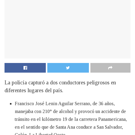
La policía capturó a dos conductores peligrosos en
diferentes lugares del país.
Francisco José Lenin Aguilar Serrano, de 36 años,
manejaba con 210° de alcohol y provocó un accidente de
tránsito en el kilómetro 19 de la carretera Panamericana,
en el sentido que de Santa Ana conduce a San Salvador,
Colón, La Libertad Oeste.