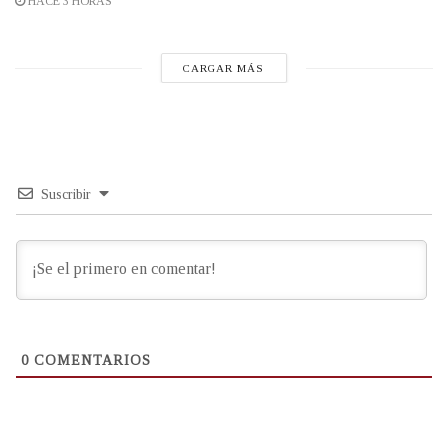
HACE 3 HORAS
CARGAR MÁS
Suscribir
0
COMENTARIOS