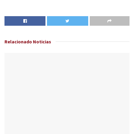
Relacionado
Noticias