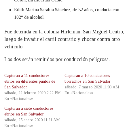
Edith Marina Sarabia Sánchez, de 32 años, conducía con
102° de alcohol.
Fue detenida en la colonia Hirleman, San Miguel Centro,
luego de invadir el carril contrario y chocar contra otro
vehículo.
Los dos serán remitidos por conducción peligrosa.
Capturan a 11 conductores
Capturan a 10 conductores
ebrios en diferentes puntos de
borrachos en San Salvador
San Salvador
sábado, 7 marzo 2020 11:03 AM
sábado, 22 febrero 2020 2:22 PM
En «Nacionales»
En «Nacionales»
Capturan a siete conductores
ebrios en San Salvador
sábado, 25 enero 2020 11:21 AM
En «Nacionales»