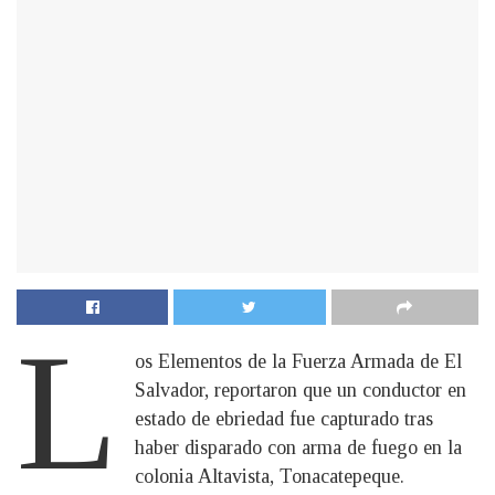
L
os Elementos de la Fuerza Armada de El
Salvador, reportaron que un conductor en
estado de ebriedad fue capturado tras
haber disparado con arma de fuego en la
colonia Altavista, Tonacatepeque.