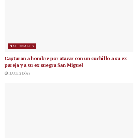
NACIONALES
Capturan a hombre por atacar con un cuchillo a su ex
pareja y a su ex suegra San Miguel
HACE 2 DÍAS