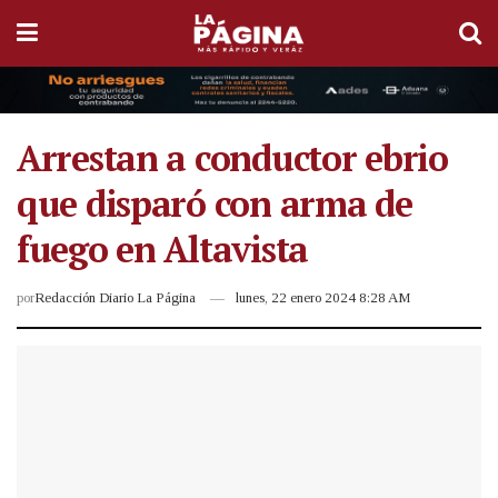
Arrestan a conductor ebrio
que disparó con arma de
fuego en Altavista
por
Redacción Diario La Página
lunes, 22 enero 2024 8:28 AM