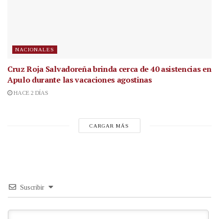
NACIONALES
Cruz Roja Salvadoreña brinda cerca de 40 asistencias en
Apulo durante las vacaciones agostinas
HACE 2 DÍAS
CARGAR MÁS
Suscribir