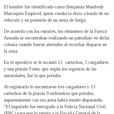
El hombre fue identificado como Benjamín Manfredy
Marroquín Esquivel, quien conducía ebrio a bordo de un
vehículo y en posesión de un arma de fuego.
De acuerdo con los reportes, los elementos de la Fuerza
Armada se encontraban realizando un patrullaje en dicha
colonia cuando fueron alertados al escuchar disparos en
la zona.
En el operativo se le incautó 13 cartuchos, 3 cargadores
y una pistola 9 mm, que según los registros de las
autoridades, fue la que portaba
Al registrarlo le encontraron tres cargadores y 13
cartuchos de la pistola 9 milímetros que portaba,
supuestamente con esa arma había estado disparando.
“El imputado fue entregado a la Policía Nacional Civil
(PNC) para que lo remita a la Fiscalía General de la